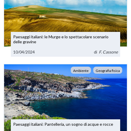
Paesaggi italiani: le Murge e lo spettacolare scenario
delle gravine
10/04/2024
di
F. Cassone
Ambiente
Geografia fisica
Paesaggi italiani: Pantelleria, un sogno di acque e rocce