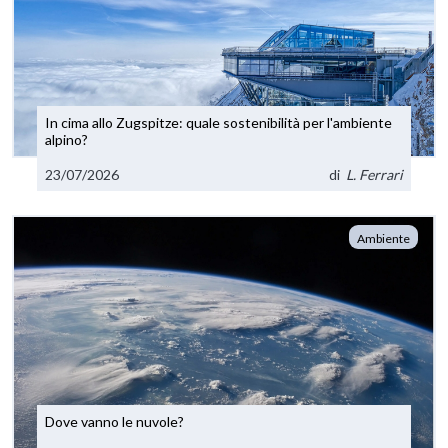
In cima allo Zugspitze: quale sostenibilità per l'ambiente
alpino?
23/07/2026
di
L. Ferrari
Ambiente
Dove vanno le nuvole?