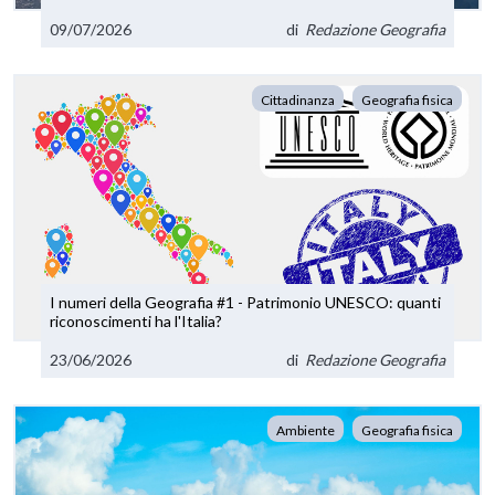
09/07/2026
di
Redazione Geografia
Cittadinanza
Geografia fisica
I numeri della Geografia #1 - Patrimonio UNESCO: quanti
riconoscimenti ha l'Italia?
23/06/2026
di
Redazione Geografia
Ambiente
Geografia fisica