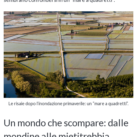
Le risaie dopo l’inondazione primaverile: un “mare a quadretti”.
Un mondo che scompare: dalle
mondine alle mietitrebbia