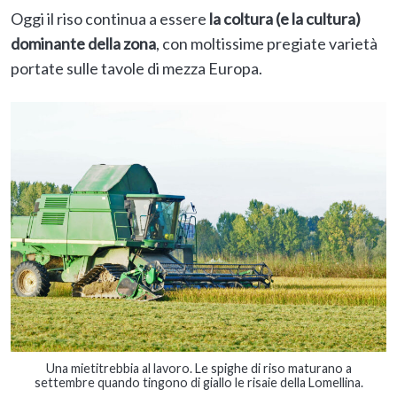
Oggi il riso continua a essere
la coltura (e la cultura)
dominante della zona
, con moltissime pregiate varietà
portate sulle tavole di mezza Europa.
Una mietitrebbia al lavoro. Le spighe di riso maturano a
settembre quando tingono di giallo le risaie della Lomellina.