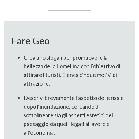
Fare Geo
Crea uno slogan per promuovere la
bellezza della Lomellina con l’obiettivo di
attirare i turisti. Elenca cinque motivi di
attrazione.
Descrivi brevemente l’aspetto delle risaie
dopo l’inondazione, cercando di
sottolineare sia gli aspetti estetici del
paesaggio sia quelli legati al lavoro e
all’economia.