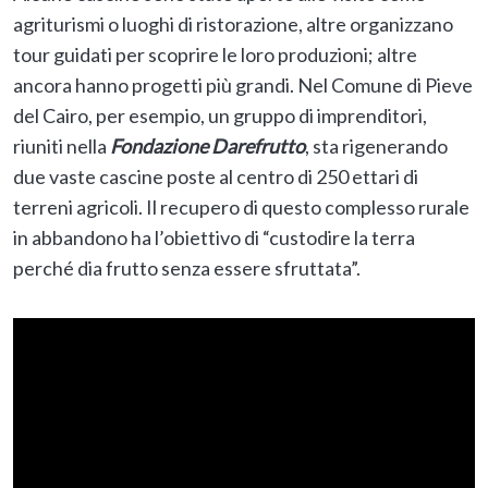
agriturismi o luoghi di ristorazione, altre organizzano
tour guidati per scoprire le loro produzioni; altre
ancora hanno progetti più grandi. Nel Comune di Pieve
del Cairo, per esempio, un gruppo di imprenditori,
riuniti nella
Fondazione Darefrutto
, sta rigenerando
due vaste cascine poste al centro di 250 ettari di
terreni agricoli. Il recupero di questo complesso rurale
in abbandono ha l’obiettivo di “custodire la terra
perché dia frutto senza essere sfruttata”.