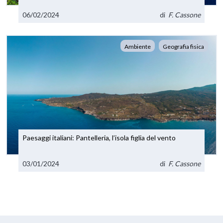
06/02/2024
di
F. Cassone
Ambiente
Geografia fisica
Paesaggi italiani: Pantelleria, l’isola figlia del vento
03/01/2024
di
F. Cassone