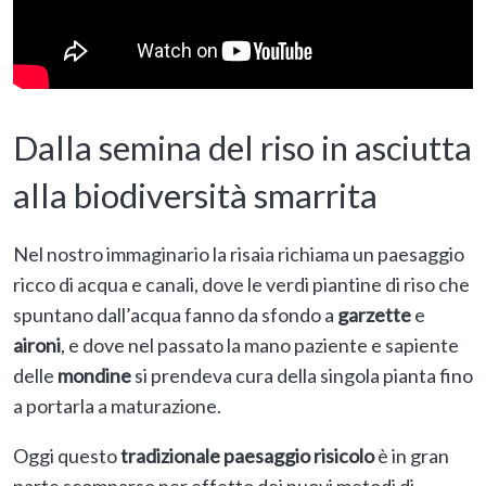
Dalla semina del riso in asciutta
alla biodiversità smarrita
Nel nostro immaginario la risaia richiama un paesaggio
ricco di acqua e canali, dove le verdi piantine di riso che
spuntano dall’acqua fanno da sfondo a
garzette
e
aironi
, e dove nel passato la mano paziente e sapiente
delle
mondine
si prendeva cura della singola pianta fino
a portarla a maturazione.
Oggi questo
tradizionale
paesaggio risicolo
è in gran