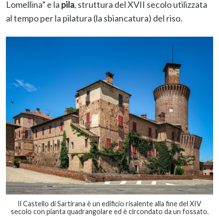
Lomellina” e la
pila
, struttura del XVII secolo utilizzata
al tempo per la pilatura (la sbiancatura) del riso.
Il Castello di Sartirana è un edificio risalente alla fine del XIV
secolo con pianta quadrangolare ed è circondato da un fossato.