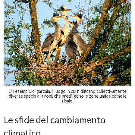
Un esempio di garzaia, il luogo in cui nidificano collettivamente
diverse specie di aironi, che prediligono le zone umide come le
risaie.
Le sfide del cambiamento
climatico