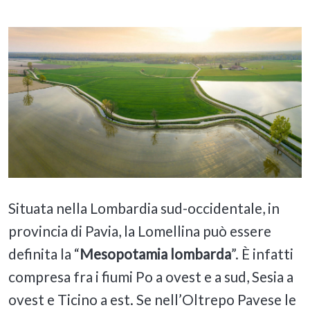
Situata nella Lombardia sud-occidentale, in
provincia di Pavia, la Lomellina può essere
definita la “
Mesopotamia lombarda
”. È infatti
compresa fra i fiumi Po a ovest e a sud, Sesia a
ovest e Ticino a est. Se nell’Oltrepo Pavese le