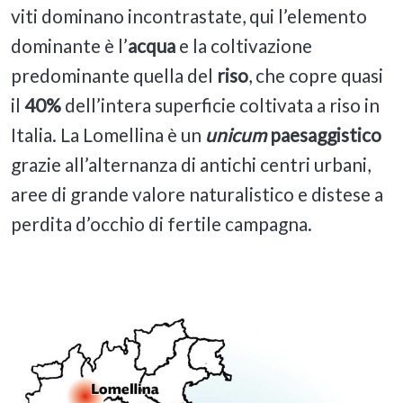
viti dominano incontrastate, qui l’elemento
dominante è
l’
acqua
e la coltivazione
predominante quella del
riso
, che copre quasi
il
40%
dell’intera superficie coltivata a riso in
Italia. La Lomellina è un
unicum
paesaggistico
grazie all’alternanza di antichi centri urbani,
aree di grande valore naturalistico e distese a
perdita d’occhio di fertile campagna.