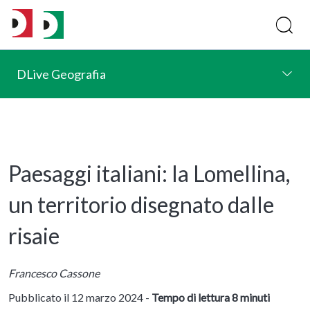
DLive Geografia
Paesaggi italiani: la Lomellina,
un territorio disegnato dalle
risaie
Francesco Cassone
Pubblicato il 12 marzo 2024 -
Tempo di lettura 8 minuti