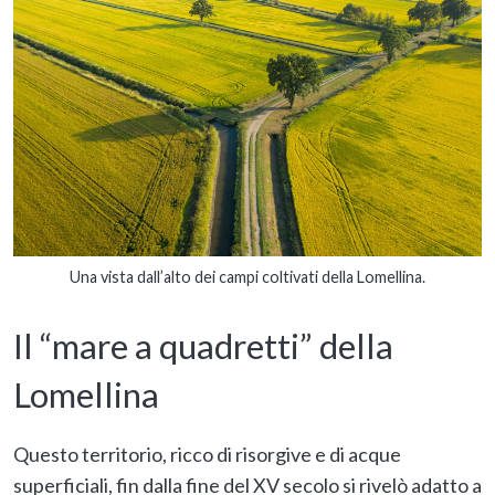
Una vista dall’alto dei campi coltivati della Lomellina.
Il “mare a quadretti” della
Lomellina
Questo territorio, ricco di risorgive e di acque
superficiali, fin dalla fine del XV secolo si rivelò adatto a