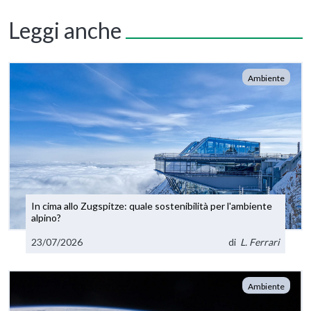
Leggi anche
Ambiente
In cima allo Zugspitze: quale sostenibilità per l'ambiente
alpino?
23/07/2026
di
L. Ferrari
Ambiente