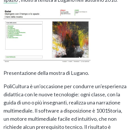
Presentazione della mostra di Lugano.
PoliCultura è un’occasione per condurre un’esperienza
didattica con le nuove tecnologie: ogni classe, con la
guida di uno o più insegnanti, realizza una narrazione
multimediale. Il software a disposizione è 1001Storia,
un motore multimediale facile ed intuitivo, che non
richiede alcun prerequisito tecnico. Il risultato è