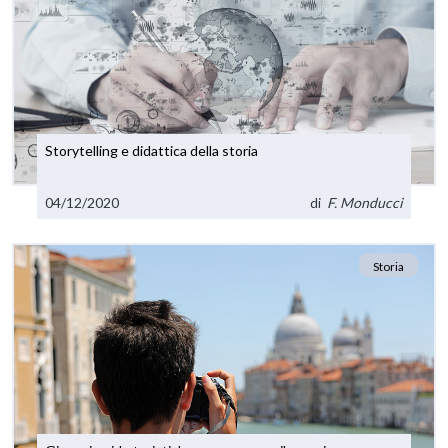
Storytelling e didattica della storia
04/12/2020
di
F. Monducci
Storia