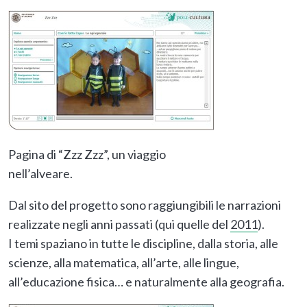
Pagina di “Zzz Zzz”, un viaggio
nell’alveare.
Dal sito del progetto sono raggiungibili le narrazioni
realizzate negli anni passati (qui quelle del
2011
).
I temi spaziano in tutte le discipline, dalla storia, alle
scienze, alla matematica, all’arte, alle lingue,
all’educazione fisica… e naturalmente alla geografia.