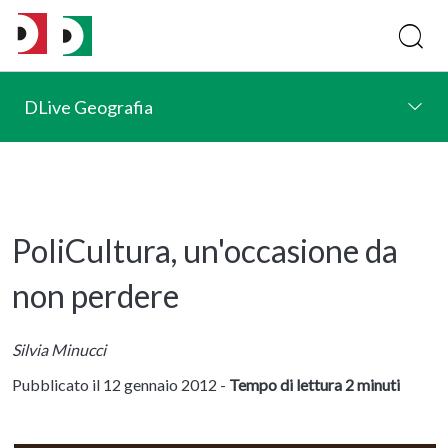
DLive Geografia
PoliCultura, un'occasione da
non perdere
Silvia Minucci
Pubblicato il 12 gennaio 2012 -
Tempo di lettura 2 minuti