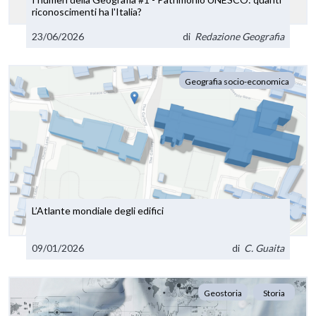
riconoscimenti ha l'Italia?
23/06/2026
di
Redazione Geografia
Geografia socio-economica
L’Atlante mondiale degli edifici
09/01/2026
di
C. Guaita
Geostoria
Storia