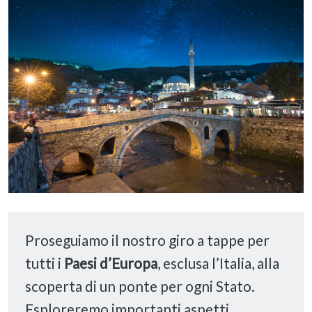
Proseguiamo il nostro giro a tappe per
tutti i
Paesi d’Europa
, esclusa l’Italia, alla
scoperta di un ponte per ogni Stato.
Esploreremo importanti aspetti