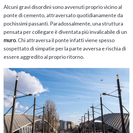
Alcuni gravi disordini sono avvenuti proprio vicino al
ponte di cemento, attraversato quotidianamente da
pochissimi passanti. Paradossalmente, una struttura
pensata per collegare è diventata più invalicabile di un
muro
. Chi attraversa il ponte infatti viene spesso
sospettato di simpatie per la parte avversa e rischia di
essere aggredito al proprio ritorno.