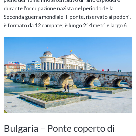
durante l’occupazione nazista nel periodo della
Seconda guerra mondiale. Il ponte, riservato ai pedoni,
è formato da 12 campate; è lungo 214 metri e largo 6.
Bulgaria – Ponte coperto di