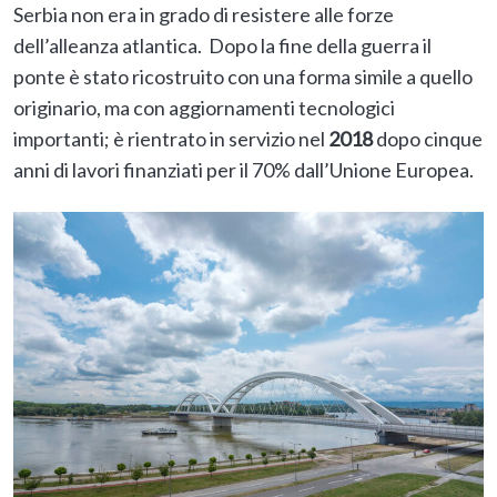
Serbia non era in grado di resistere alle forze
dell’alleanza atlantica. Dopo la fine della guerra il
ponte è stato ricostruito con una forma simile a quello
originario, ma con aggiornamenti tecnologici
importanti; è rientrato in servizio nel
2018
dopo cinque
anni di lavori finanziati per il 70% dall’Unione Europea.