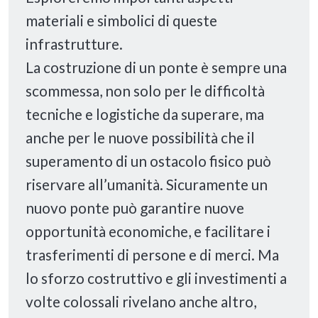
materiali e simbolici di queste
infrastrutture.
La costruzione di un ponte è sempre una
scommessa, non solo per le difficoltà
tecniche e logistiche da superare, ma
anche per le nuove possibilità che il
superamento di un ostacolo fisico può
riservare all’umanità. Sicuramente un
nuovo ponte può garantire nuove
opportunità economiche, e facilitare i
trasferimenti di persone e di merci. Ma
lo sforzo costruttivo e gli investimenti a
volte colossali rivelano anche altro,