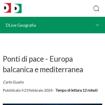
DLive Geografia
Ponti di pace - Europa
balcanica e mediterranea
Carlo Guaita
Pubblicato il 23 febbraio 2024 -
Tempo di lettura 12 minuti