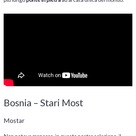
Bosnia – Stari Most
Mostar