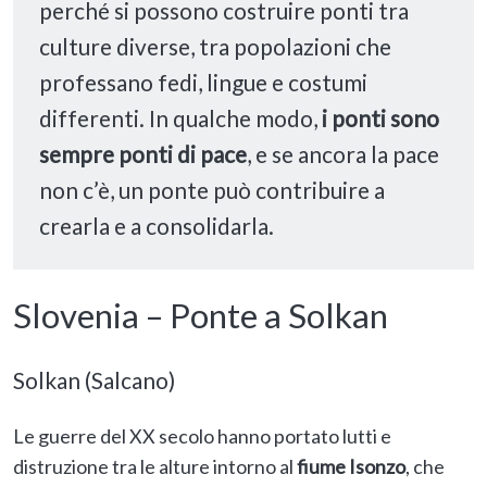
perché si possono costruire ponti tra
culture diverse, tra popolazioni che
professano fedi, lingue e costumi
differenti. In qualche modo,
i ponti sono
sempre ponti di pace
, e se ancora la pace
non c’è, un ponte può contribuire a
crearla e a consolidarla.
Slovenia
–
Ponte a Solkan
Solkan (Salcano)
Le guerre del XX secolo hanno portato lutti e
distruzione tra le alture intorno al
fiume Isonzo
, che