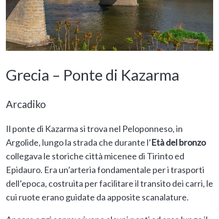
Grecia – Ponte di Kazarma
Arcadiko
Il ponte di Kazarma si trova nel Peloponneso, in
Argolide, lungo la strada che durante l’
Età del bronzo
collegava le storiche città micenee di Tirinto ed
Epidauro. Era un’arteria fondamentale per i trasporti
dell’epoca, costruita per facilitare il transito dei carri, le
cui ruote erano guidate da apposite scanalature.