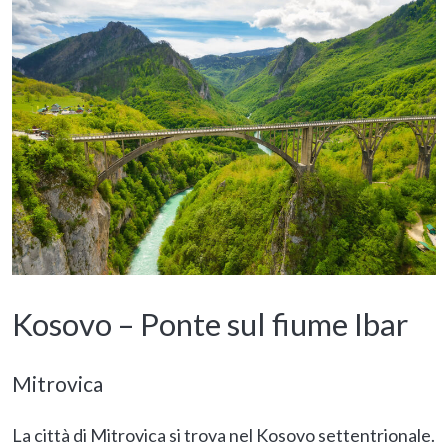
Kosovo – Ponte sul fiume Ibar
Mitrovica
La città di Mitrovica si trova nel Kosovo settentrionale.