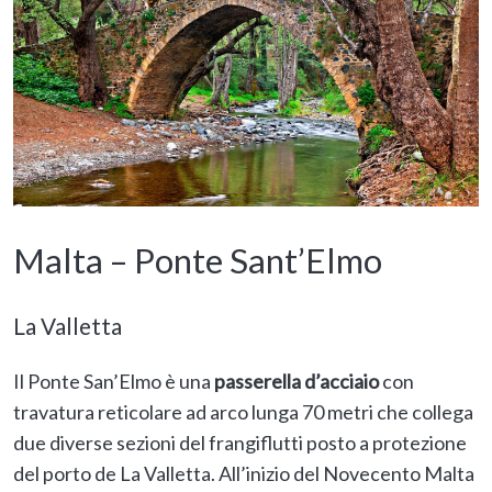
Malta – Ponte Sant’Elmo
La Valletta
Il Ponte San’Elmo è una
passerella d’acciaio
con
travatura reticolare ad arco lunga 70 metri che collega
due diverse sezioni del frangiflutti posto a protezione
del porto de La Valletta. All’inizio del Novecento Malta