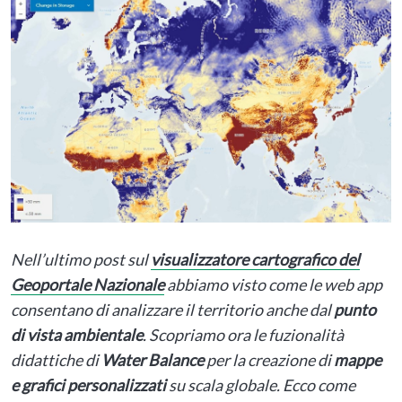
Nell’ultimo post sul
visualizzatore cartografico del
Geoportale Nazionale
abbiamo visto come le web app
consentano di analizzare il territorio anche dal
punto
di vista ambientale
.
Scopriamo ora le fuzionalità
didattiche di
Water Balance
per la creazione di
mappe
e grafici personalizzati
su scala globale. Ecco come