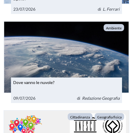
23/07/2026
di
L. Ferrari
Ambiente
Dove vanno le nuvole?
09/07/2026
di
Redazione Geografia
Cittadinanza
Geografia fisica