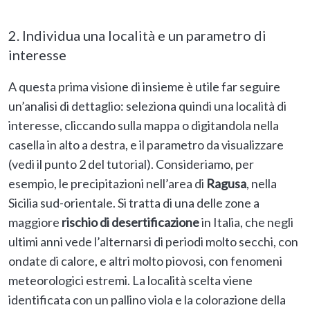
2. Individua una località e un parametro di
interesse
A questa prima visione di insieme è utile far seguire
un’analisi di dettaglio: seleziona quindi una località di
interesse, cliccando sulla mappa o digitandola nella
casella in alto a destra, e il parametro da visualizzare
(vedi il punto 2 del tutorial). Consideriamo, per
esempio, le precipitazioni nell’area di
Ragusa
, nella
Sicilia sud-orientale. Si tratta di una delle zone a
maggiore
rischio di desertificazione
in Italia, che negli
ultimi anni vede l’alternarsi di periodi molto secchi, con
ondate di calore, e altri molto piovosi, con fenomeni
meteorologici estremi. La località scelta viene
identificata con un pallino viola e la colorazione della