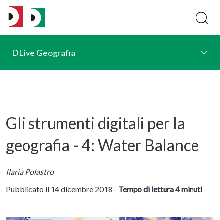
DLive Geografia
Gli strumenti digitali per la
geografia - 4: Water Balance
Ilaria Polastro
Pubblicato il 14 dicembre 2018 -
Tempo di lettura 4 minuti