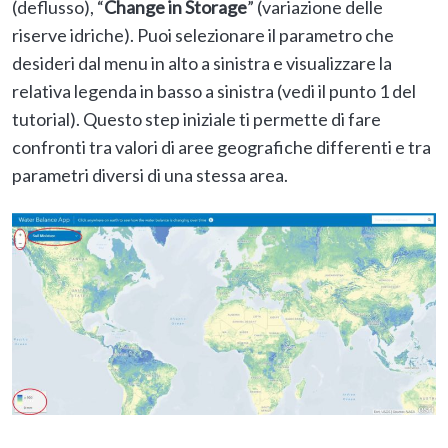
(deflusso), “
Change in Storage
” (variazione delle
riserve idriche). Puoi selezionare il parametro che
desideri dal menu in alto a sinistra e visualizzare la
relativa legenda in basso a sinistra (vedi il punto 1 del
tutorial). Questo step iniziale ti permette di fare
confronti tra valori di aree geografiche differenti e tra
parametri diversi di una stessa area.