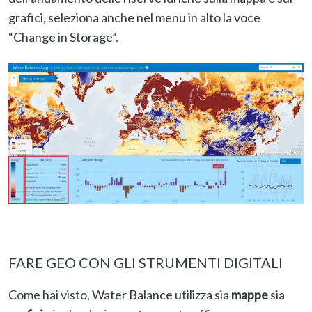
grafici, seleziona anche nel menu in alto la voce
“Change in Storage”.
FARE GEO CON GLI STRUMENTI DIGITALI
Come hai visto, Water Balance utilizza sia
mappe
sia