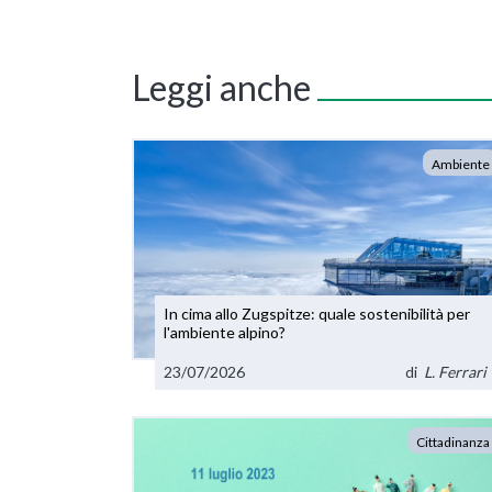
Leggi anche
Ambiente
In cima allo Zugspitze: quale sostenibilità per
l'ambiente alpino?
23/07/2026
di
L. Ferrari
Cittadinanza