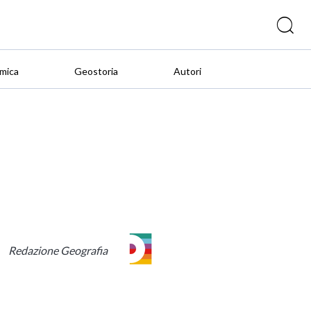
mica
Geostoria
Autori
Redazione Geografia