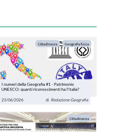
Cittadinanza
Geografia fisica
I numeri della Geografia #1 - Patrimonio
UNESCO: quanti riconoscimenti ha l'Italia?
23/06/2026
di
Redazione Geografia
Cittadinanza