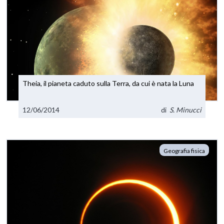
Theia, il pianeta caduto sulla Terra, da cui è nata la Luna
12/06/2014
di
S. Minucci
Geografia fisica