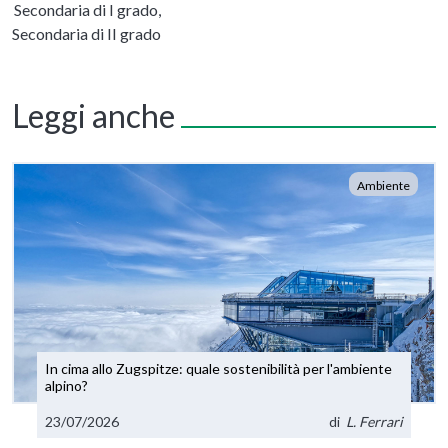
Secondaria di I grado,
Secondaria di II grado
Leggi anche
Ambiente
In cima allo Zugspitze: quale sostenibilità per l'ambiente
alpino?
23/07/2026
di
L. Ferrari