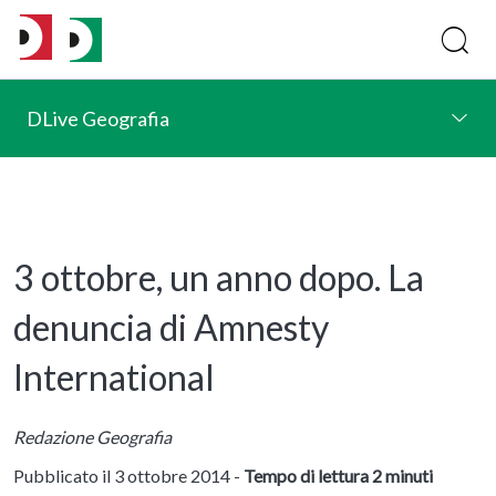
DLive Geografia
3 ottobre, un anno dopo. La
denuncia di Amnesty
International
Redazione Geografia
Pubblicato il 3 ottobre 2014 -
Tempo di lettura 2 minuti