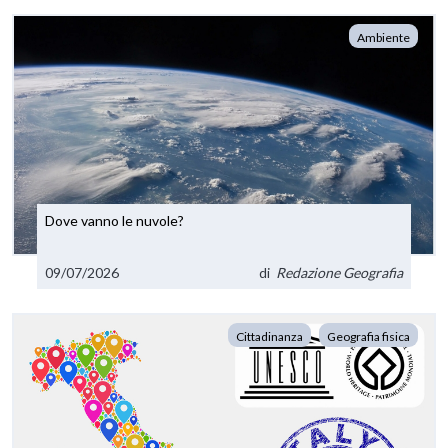
Ambiente
Dove vanno le nuvole?
09/07/2026
di
Redazione Geografia
Cittadinanza
Geografia fisica