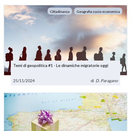
Cittadinanza
Geografia socio-economica
Temi di geopolitica #1 - Le dinamiche migratorie oggi
25/11/2024
di
D. Paragano