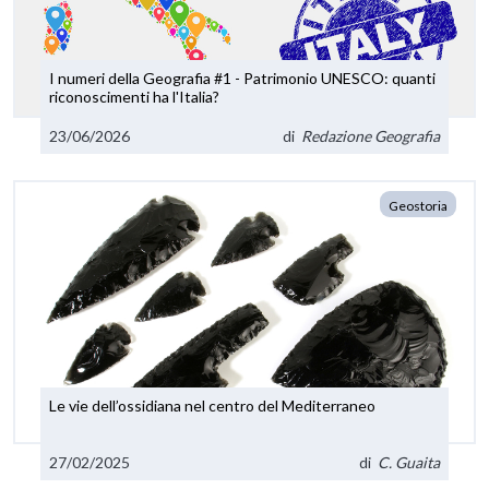
I numeri della Geografia #1 - Patrimonio UNESCO: quanti
riconoscimenti ha l'Italia?
23/06/2026
di
Redazione Geografia
Geostoria
Le vie dell’ossidiana nel centro del Mediterraneo
27/02/2025
di
C. Guaita