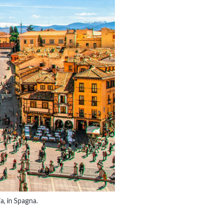
a, in Spagna.