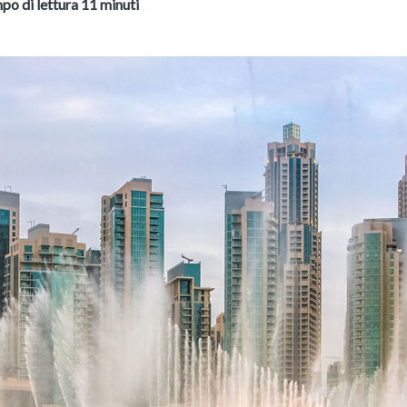
po di lettura 11 minuti