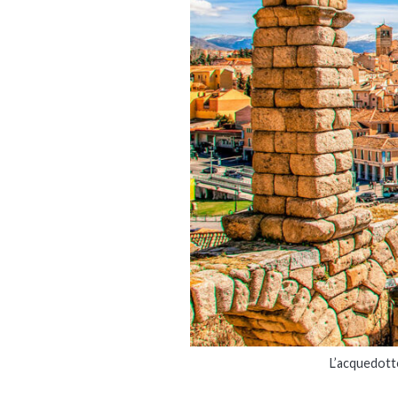
L’acquedotto