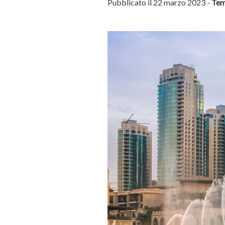
Pubblicato il 22 marzo 2023 -
Tem