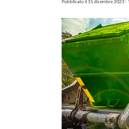
Pubblicato il 15 dicembre 2023 -