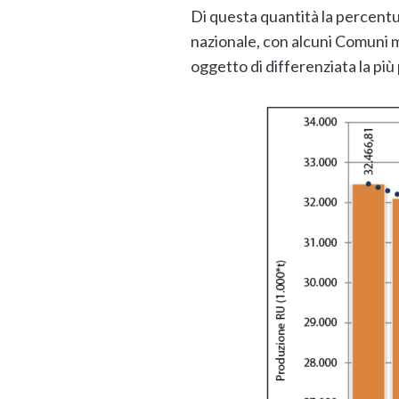
Di questa quantità la percentu
nazionale, con alcuni Comuni m
oggetto di differenziata la più