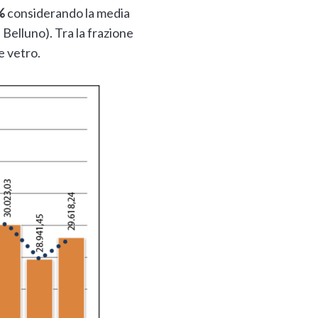
%
considerando la media
Belluno). Tra la frazione
e vetro.