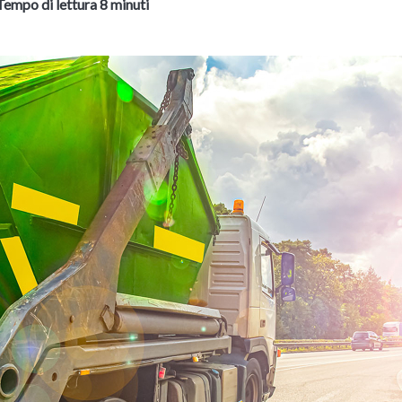
Tempo di lettura 8 minuti