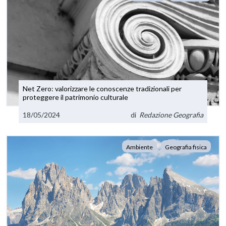
Net Zero: valorizzare le conoscenze tradizionali per
proteggere il patrimonio culturale
18/05/2024
di
Redazione Geografia
Ambiente
Geografia fisica