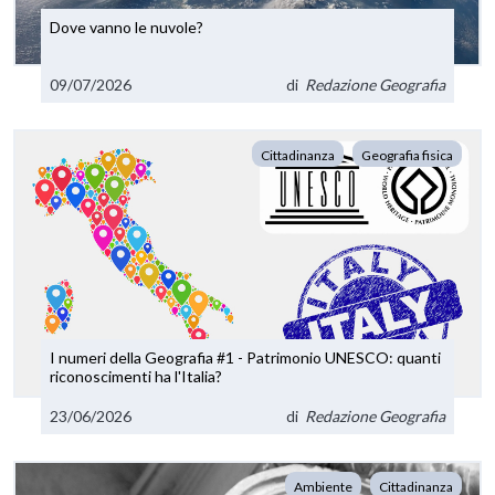
Dove vanno le nuvole?
09/07/2026
di
Redazione Geografia
Cittadinanza
Geografia fisica
I numeri della Geografia #1 - Patrimonio UNESCO: quanti
riconoscimenti ha l'Italia?
23/06/2026
di
Redazione Geografia
Ambiente
Cittadinanza