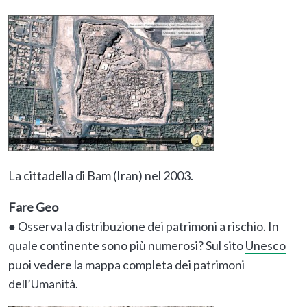
La cittadella di Bam (Iran) nel 2003.
Fare Geo
● Osserva la distribuzione dei patrimoni a rischio. In
quale continente sono più numerosi? Sul sito
Unesco
puoi vedere la mappa completa dei patrimoni
dell’Umanità.