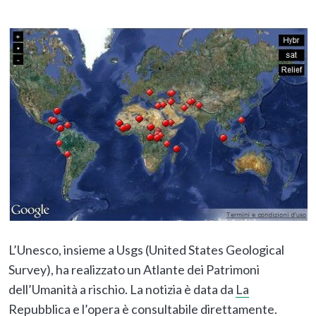
L’Unesco, insieme a Usgs (United States Geological
Survey), ha realizzato un Atlante dei Patrimoni
dell’Umanità a rischio. La notizia è data da
La
Repubblica
e l’opera è
consultabile direttamente
.