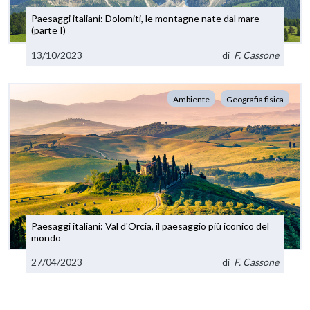
Paesaggi italiani: Dolomiti, le montagne nate dal mare
(parte I)
13/10/2023
di
F. Cassone
Ambiente
Geografia fisica
Paesaggi italiani: Val d'Orcia, il paesaggio più iconico del
mondo
27/04/2023
di
F. Cassone