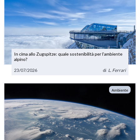
In cima allo Zugspitze: quale sostenibilità per l'ambiente
alpino?
23/07/2026
di
L. Ferrari
Ambiente