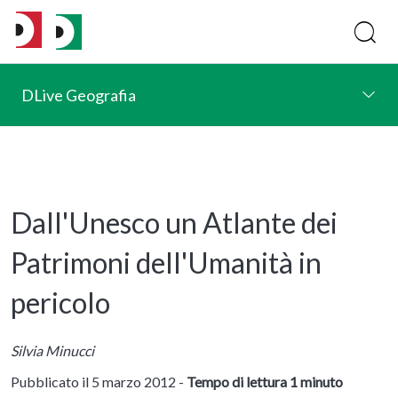
DLive Geografia
Dall'Unesco un Atlante dei
Patrimoni dell'Umanità in
pericolo
Silvia Minucci
Pubblicato il 5 marzo 2012 -
Tempo di lettura 1 minuto