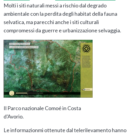
Molti i siti naturali messi a rischio dal degrado
ambientale con la perdita degli habitat della fauna
selvatica, ma parecchi anche i siti culturali
compromessi da guerre e urbanizzazione selvaggia.
Il Parco nazionale Comoé in Costa
d’Avorio.
Le informazionmi ottenute dal telerilevamento hanno