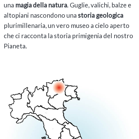
una
magia della natura
. Guglie, valichi, balze e
altopiani nascondono una
storia geologica
plurimillenaria, un vero museo a cielo aperto
che ci racconta la storia primigenia del nostro
Pianeta.