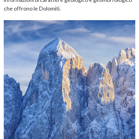
che offrono le Dolomiti.