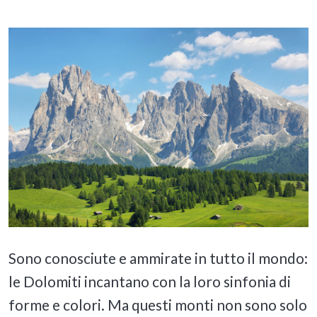
Sono conosciute e ammirate in tutto il mondo:
le Dolomiti incantano con la loro sinfonia di
forme e colori. Ma questi monti non sono solo