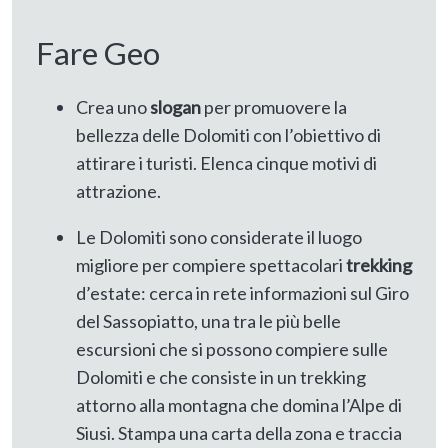
Fare Geo
Crea uno
slogan
per promuovere la
bellezza delle Dolomiti con l’obiettivo di
attirare i turisti. Elenca cinque motivi di
attrazione.
Le Dolomiti sono considerate il luogo
migliore per compiere spettacolari
trekking
d’estate: cerca in rete informazioni sul Giro
del Sassopiatto, una tra le più belle
escursioni che si possono compiere sulle
Dolomiti e che consiste in un trekking
attorno alla montagna che domina l’Alpe di
Siusi. Stampa una carta della zona e traccia