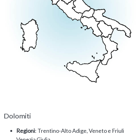
Dolomiti
Regioni
: Trentino-Alto Adige, Veneto e Friuli
Venezia Giulia