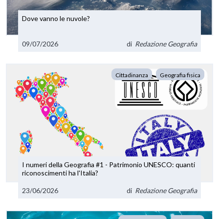
Dove vanno le nuvole?
09/07/2026
di
Redazione Geografia
Cittadinanza
Geografia fisica
I numeri della Geografia #1 - Patrimonio UNESCO: quanti
riconoscimenti ha l'Italia?
23/06/2026
di
Redazione Geografia