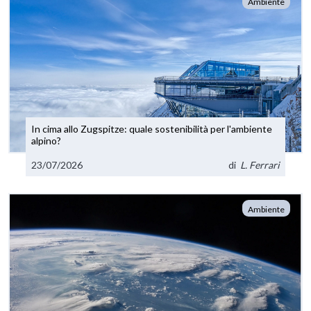
Ambiente
In cima allo Zugspitze: quale sostenibilità per l'ambiente
alpino?
23/07/2026
di
L. Ferrari
Ambiente