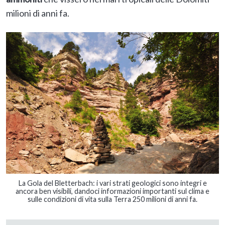
milioni di anni fa.
La Gola del Bletterbach: i vari strati geologici sono integri e
ancora ben visibili, dandoci informazioni importanti sul clima e
sulle condizioni di vita sulla Terra 250 milioni di anni fa.