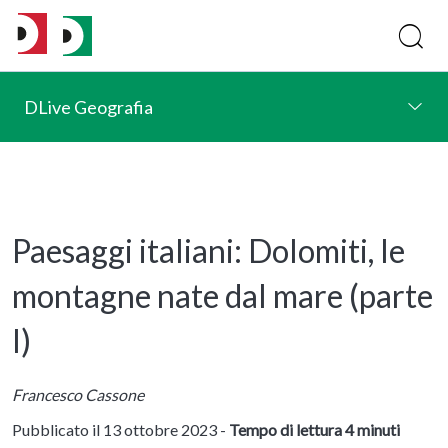
DLive Geografia
Paesaggi italiani: Dolomiti, le
montagne nate dal mare (parte
I)
Francesco Cassone
Pubblicato il 13 ottobre 2023 -
Tempo di lettura 4 minuti