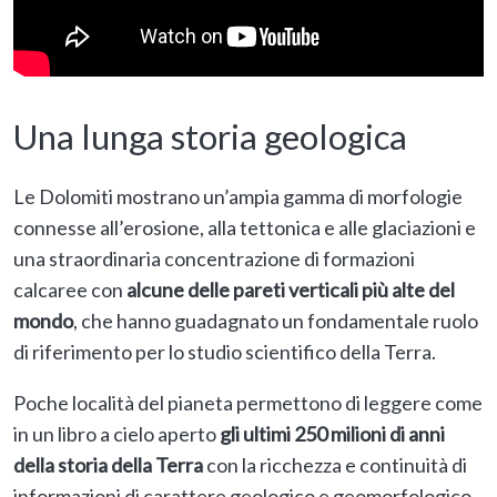
Una lunga storia geologica
Le Dolomiti mostrano un’ampia gamma di morfologie
connesse all’erosione, alla tettonica e alle glaciazioni e
una straordinaria concentrazione di formazioni
calcaree con
alcune delle pareti verticali più alte del
mondo
, che hanno guadagnato un fondamentale ruolo
di riferimento per lo studio scientifico della Terra.
Poche località del pianeta permettono di leggere come
in un libro a cielo aperto
gli ultimi 250 milioni di anni
della storia della Terra
con la ricchezza e continuità di
informazioni di carattere geologico e geomorfologico