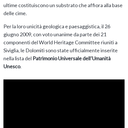
ultime costituiscono un substrato che affiora alla base
delle cime.
Per la loro unicità geologica e paesaggistica, il 26
giugno 2009, con voto unanime da parte dei 21
componenti del World Heritage Committee riuniti a
Siviglia, le Dolomiti sono state ufficialmente inserite
nella lista del
Patrimonio Universale dell’Umanità
Unesco
.