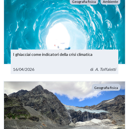
Geografia fisica
Ambiente
I ghiacciai come indicatori della crisi climatica
16/04/2026
di
A. Toffaletti
Geografia fisica