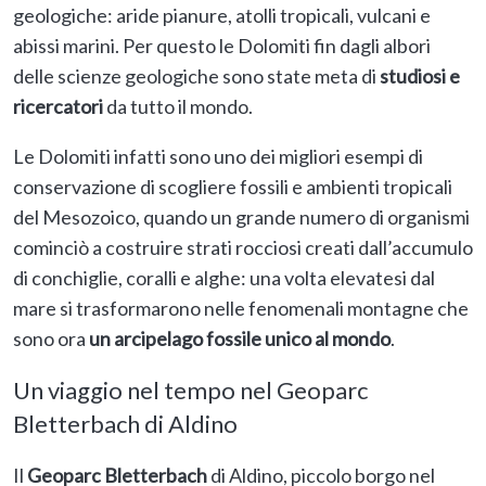
geologiche: aride pianure, atolli tropicali, vulcani e
abissi marini. Per questo le Dolomiti fin dagli albori
delle scienze geologiche sono state meta di
studiosi e
ricercatori
da tutto il mondo.
Le Dolomiti infatti sono uno dei migliori esempi di
conservazione di scogliere fossili e ambienti tropicali
del Mesozoico, quando un grande numero di organismi
cominciò a costruire strati rocciosi creati dall’accumulo
di conchiglie, coralli e alghe: una volta elevatesi dal
mare si trasformarono nelle fenomenali montagne che
sono ora
un arcipelago fossile unico al mondo
.
Un viaggio nel tempo nel Geoparc
Bletterbach di Aldino
Il
Geoparc Bletterbach
di Aldino, piccolo borgo nel