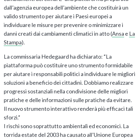
dall’agenzia europea dell’ambiente che costituirà un
valido strumento per aiutare i Paesi europei a
individuare le misure per prevenire o minimizzare i
danni creati dai cambiamenti climatici in atto (
Ansa
e
La
Stampa
).
La commissaria Hedegaard ha dichiarato: “La
piattaforma può costituire uno strumento formidabile
per aiutare i responsabili politici a individuare le migliori
soluzioni a beneficio dei cittadini. Dobbiamo realizzare
progressi sostanziali nella condivisione delle migliori
pratiche e delle informazioni sulle pratiche da evitare.
Il nuovo strumento interattivo renderà più efficaci tali
sforzi.”
I rischi sono soprattutto ambientali ed economici. La
torrida estate del 2003 ha causato all’Unione Europea