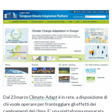
Dal 23 marzo
Climate-Adapt
è in rete, a disposizione di
chi vuole operare per fronteggiare gli effetti dei
cambiamenti del clima. E’ una piattaforma preparata