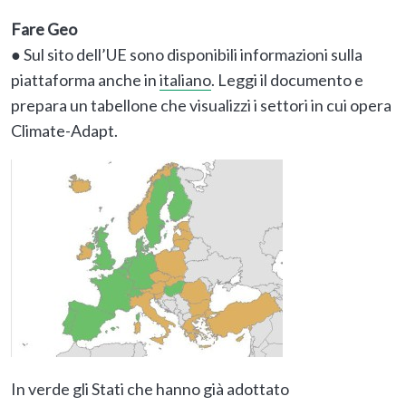
Fare Geo
● Sul sito dell’UE sono disponibili informazioni sulla
piattaforma anche in
italiano
. Leggi il documento e
prepara un tabellone che visualizzi i settori in cui opera
Climate-Adapt.
In verde gli Stati che hanno già adottato