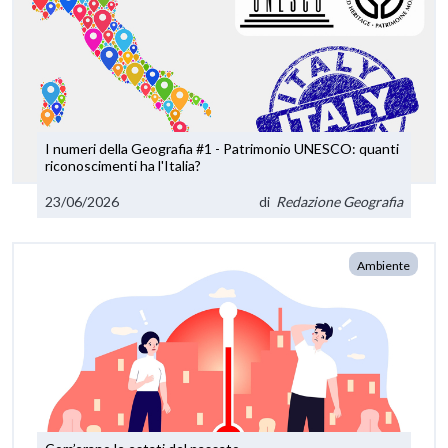
I numeri della Geografia #1 - Patrimonio UNESCO: quanti
riconoscimenti ha l'Italia?
23/06/2026
di
Redazione Geografia
Ambiente