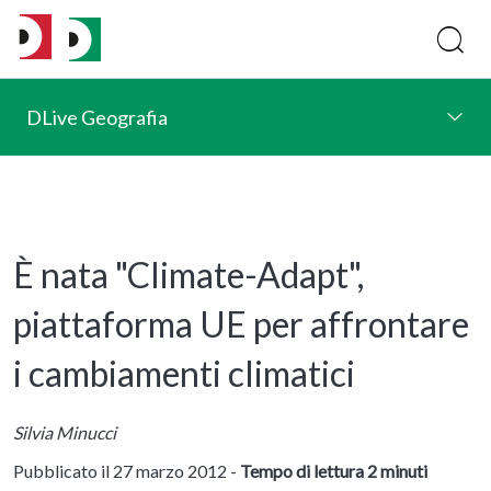
DLive Geografia
È nata "Climate-Adapt",
piattaforma UE per affrontare
i cambiamenti climatici
Silvia Minucci
Pubblicato il 27 marzo 2012 -
Tempo di lettura 2 minuti