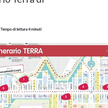
-
Tempo di lettura 4 minuti