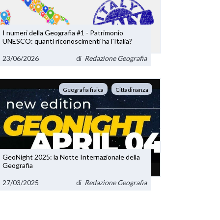
I numeri della Geografia #1 - Patrimonio
UNESCO: quanti riconoscimenti ha l'Italia?
23/06/2026
di
Redazione Geografia
Geografia fisica
Cittadinanza
GeoNight 2025: la Notte Internazionale della
Geografia
27/03/2025
di
Redazione Geografia