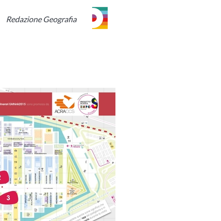
Redazione Geografia