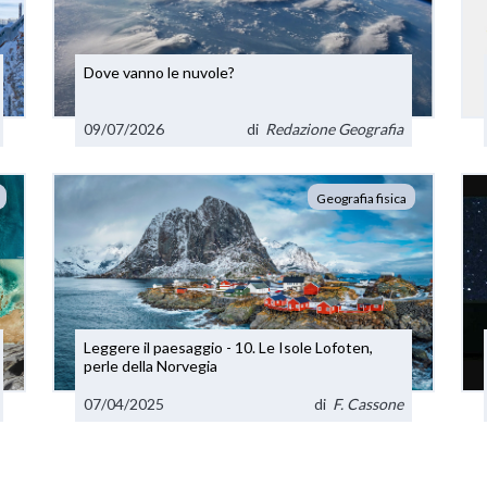
Dove vanno le nuvole?
09/07/2026
di
Redazione Geografia
Geografia fisica
Leggere il paesaggio - 10. Le Isole Lofoten,
perle della Norvegia
07/04/2025
di
F. Cassone