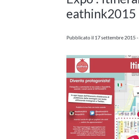
eathink2015
Pubblicato il 17 settembre 2015 