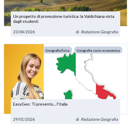
Un progetto di promozione turistica: la Valdichiana vista
dagli studenti
23/04/2026
di
Redazione Geografia
Geografia fisica
Geografia socio-economica
EasyGeo: Ti presento... l'Italia
29/01/2026
di
Redazione Geografia