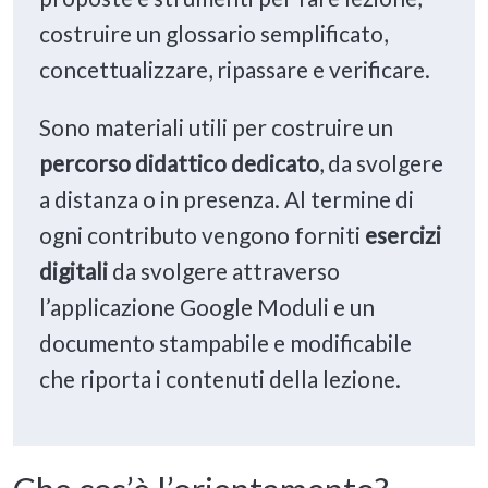
costruire un glossario semplificato,
concettualizzare, ripassare e verificare.
Sono materiali utili per costruire un
percorso didattico dedicato
, da svolgere
a distanza o in presenza. Al termine di
ogni contributo vengono forniti
esercizi
digitali
da svolgere attraverso
l’applicazione Google Moduli e un
documento stampabile e modificabile
che riporta i contenuti della lezione.