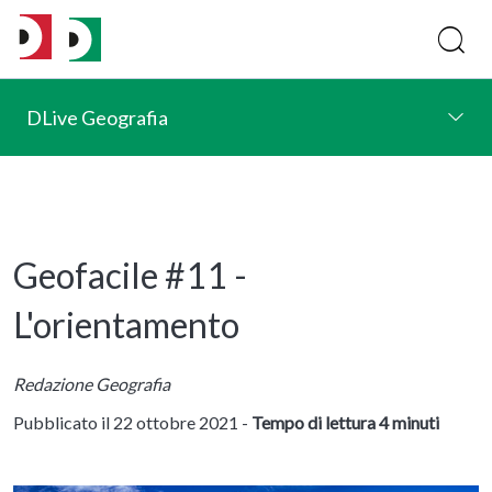
DLive Geografia
Geofacile #11 -
L'orientamento
Redazione Geografia
Pubblicato il 22 ottobre 2021 -
Tempo di lettura 4 minuti