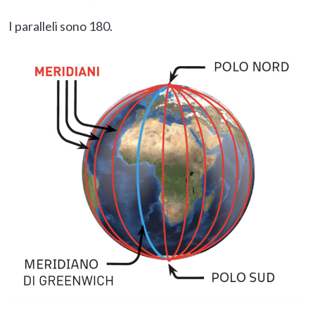
I paralleli sono 180.