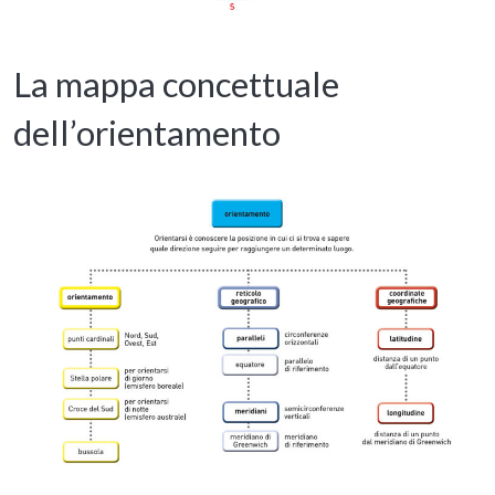
La mappa concettuale
dell’orientamento