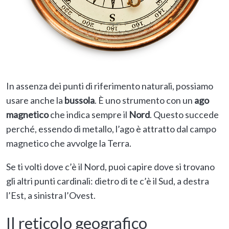
In assenza dei punti di riferimento naturali, possiamo
usare anche la
bussola
. È uno strumento con un
ago
magnetico
che indica sempre il
Nord
. Questo succede
perché, essendo di metallo, l’ago è attratto dal campo
magnetico che avvolge la Terra.
Se ti volti dove c’è il Nord, puoi capire dove si trovano
gli altri punti cardinali: dietro di te c’è il Sud, a destra
l’Est, a sinistra l’Ovest.
Il reticolo geografico