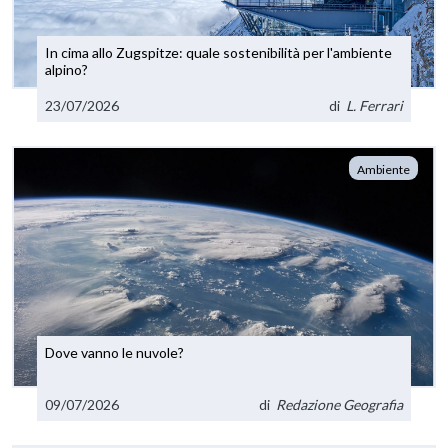
In cima allo Zugspitze: quale sostenibilità per l'ambiente
alpino?
23/07/2026
di
L. Ferrari
Ambiente
Dove vanno le nuvole?
09/07/2026
di
Redazione Geografia