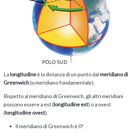
La
longitudine
è la distanza di un punto dal
meridiano di
Greenwich
(o meridiano fondamentale).
Rispetto al meridiano di Greenwich, gli altri meridiani
possono essere a est (
longitudine est
) o a ovest
(
longitudine ovest
).
Il meridiano di Greenwich è 0°