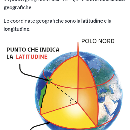
geografiche
.
Le coordinate geografiche sono la
latitudine
e la
longitudine
.