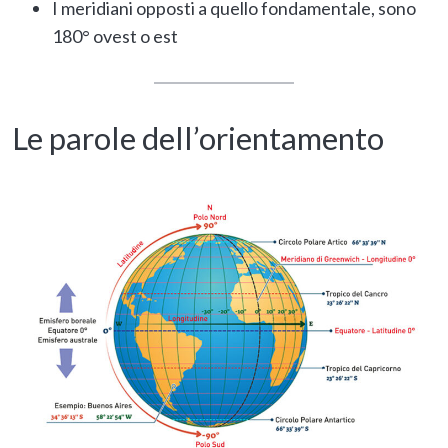
I meridiani opposti a quello fondamentale, sono
180° ovest o est
Le parole dell’orientamento