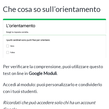
Che cosa so sull’orientamento
Per verificare la comprensione, puoi utilizzare questo
test on line in
Google Moduli
.
Accedi al modulo: puoi personalizzarlo e condividerlo
con i tuoi studenti.
Ricordati che può accedere solo chi ha un account