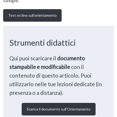
Google.
Test on line sull’orientamento
Strumenti didattici
Qui puoi scaricare il
documento
stampabile e modificabile
con il
contenuto di questo articolo. Puoi
utilizzarlo nelle tue lezioni dedicate (in
presenza o a distanza).
Scarica il documento sull’Orientamento