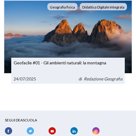
Geografia fisica
Didattica Digitale Integrata
Geofacile #01 - Gli ambienti naturali: la montagna
24/07/2025
di
Redazione Geografia
SEGUI DEASCUOLA