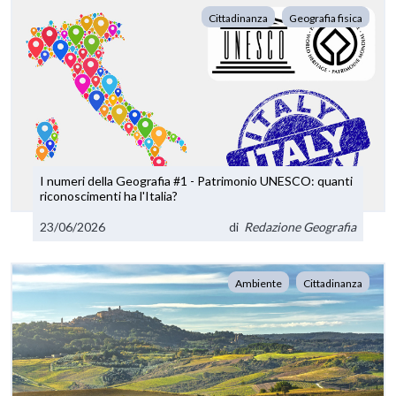
Cittadinanza
Geografia fisica
I numeri della Geografia #1 - Patrimonio UNESCO: quanti
riconoscimenti ha l'Italia?
23/06/2026
di
Redazione Geografia
Ambiente
Cittadinanza