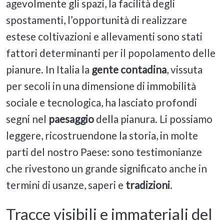
agevolmente gli spazi, la facilità degli
spostamenti, l’opportunità di realizzare
estese coltivazioni e allevamenti sono stati
fattori determinanti per il popolamento delle
pianure. In Italia la
gente contadina
, vissuta
per secoli in una dimensione di immobilità
sociale e tecnologica, ha lasciato profondi
segni nel
paesaggio
della pianura. Li possiamo
leggere, ricostruendone la storia, in molte
parti del nostro Paese: sono testimonianze
che rivestono un grande significato anche in
termini di usanze, saperi e
tradizioni
.
Tracce visibili e immateriali del