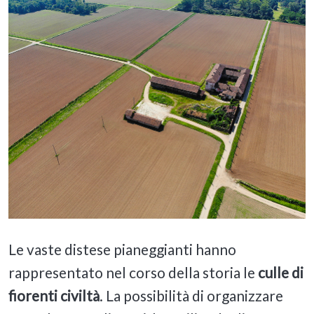
Le vaste distese pianeggianti hanno
rappresentato nel corso della storia le
culle di
fiorenti civiltà
. La possibilità di organizzare