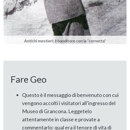
Antichi mestieri: il banditore con la “cornetta”
Fare Geo
Questo è il messaggio di benvenuto con cui
vengono accolti i visitatori all’ingresso del
Museo di Grancona. Leggetelo
attentamente in classe e provate a
commentarlo: qual era il tenore di vita di