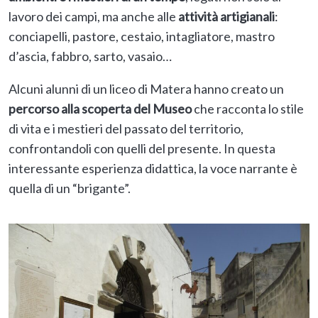
lavoro dei campi, ma anche alle
attività artigianali
:
conciapelli, pastore, cestaio, intagliatore, mastro
d’ascia, fabbro, sarto, vasaio…
Alcuni alunni di un liceo di Matera hanno creato un
percorso alla scoperta del Museo
che racconta lo stile
di vita e i mestieri del passato del territorio,
confrontandoli con quelli del presente. In questa
interessante esperienza didattica, la voce narrante è
quella di un “brigante”.