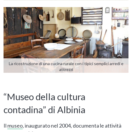
La ricostruzione di una cucina rurale con i tipici semplici arredi e
attrezzi
“Museo della cultura
contadina” di Albinia
Il
museo
, inaugurato nel 2004, documenta le attività