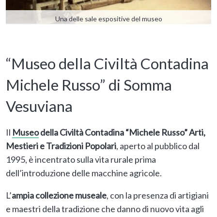
Una delle sale espositive del museo
“Museo della Civiltà Contadina
Michele Russo” di Somma
Vesuviana
Il
Museo
della Civiltà Contadina “Michele Russo” Arti,
Mestieri e Tradizioni Popolari
, aperto al pubblico dal
1995, è incentrato sulla vita rurale prima
dell’introduzione delle macchine agricole.
L’
ampia collezione museale
, con la presenza di artigiani
e maestri della tradizione che danno di nuovo vita agli