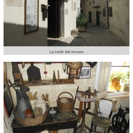
La sede del museo