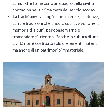
campi, che forniscono un quadro della civiltà
contadina nella prima metà del secolo scorso.
La tradizione
: raccoglie conoscenze, credenze,
canti e tradizioni che ancora sopravvivono nella
memoria di alcuni, per conservarne e
tramandarne il ricordo. Perché la cultura di una
civiltà non è costituita solo di elementi materiali,
ma anche di un patrimonio immateriale.