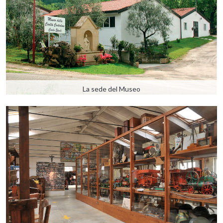
La sede del Museo