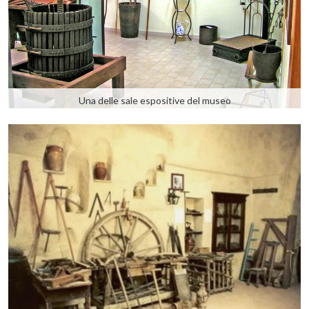
Una delle sale espositive del museo