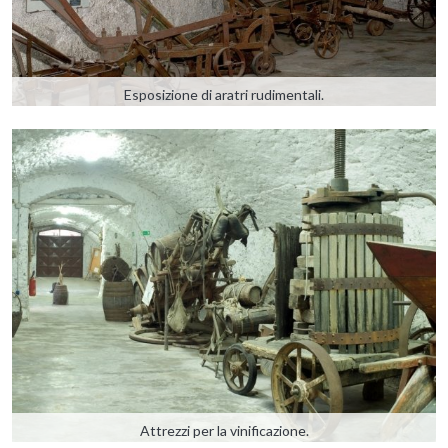
Esposizione di aratri rudimentali.
Attrezzi per la vinificazione.