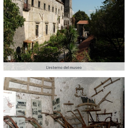
L’esterno del museo