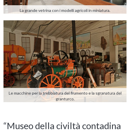
La grande vetrina con i modelli agricoli in miniatura.
Le macchine per la trebbiatura del frumento e la sgranatura del
granturco.
“Museo della civiltà contadina