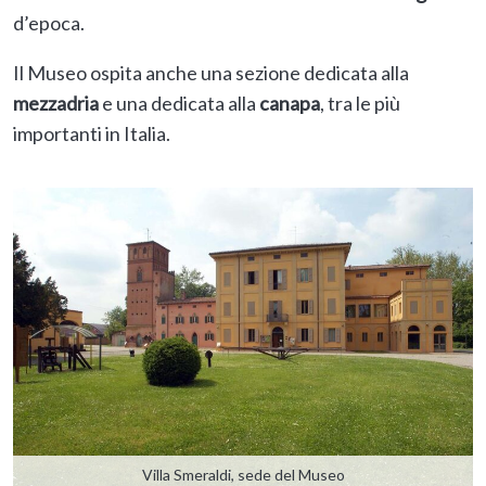
d’epoca.
Il Museo ospita anche una sezione dedicata alla
mezzadria
e una dedicata alla
canapa
, tra le più
importanti in Italia.
Villa Smeraldi, sede del Museo