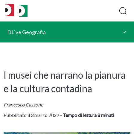
DLive Geografia
I musei che narrano la pianura
e la cultura contadina
Francesco Cassone
Pubblicato il 3 marzo 2022 -
Tempo di lettura 8 minuti