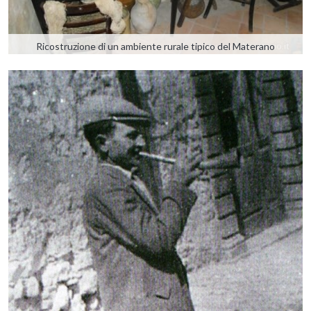
Ricostruzione di un ambiente rurale tipico del Materano