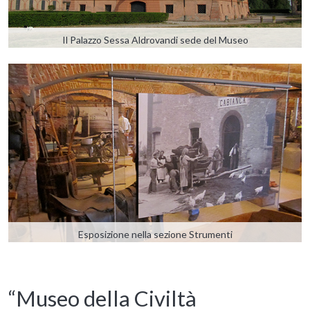
Il Palazzo Sessa Aldrovandi sede del Museo
Esposizione nella sezione Strumenti
“Museo della Civiltà