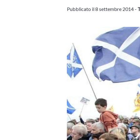
Pubblicato il 8 settembre 2014 -
T