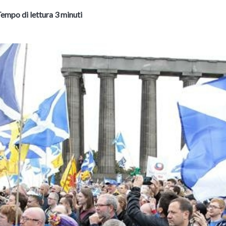
empo di lettura 3 minuti