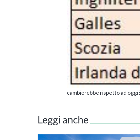
cambierebbe rispetto ad oggi
Leggi anche