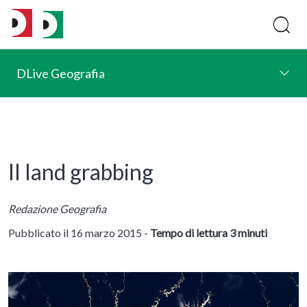
DLive Geografia
Il land grabbing
Redazione Geografia
Pubblicato il 16 marzo 2015 -
Tempo di lettura 3 minuti