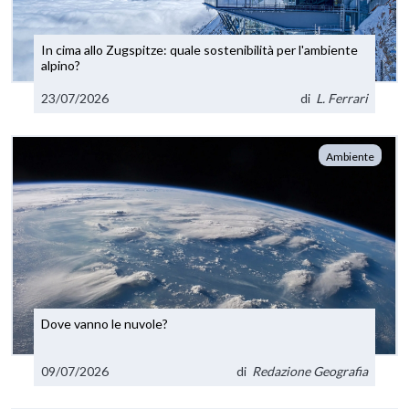
In cima allo Zugspitze: quale sostenibilità per l'ambiente
alpino?
23/07/2026
di
L. Ferrari
Ambiente
Dove vanno le nuvole?
09/07/2026
di
Redazione Geografia