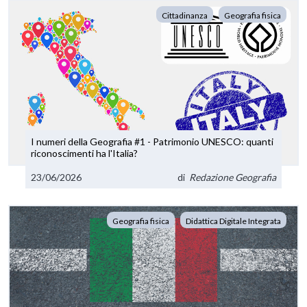
Cittadinanza
Geografia fisica
I numeri della Geografia #1 - Patrimonio UNESCO: quanti
riconoscimenti ha l'Italia?
23/06/2026
di
Redazione Geografia
Geografia fisica
Didattica Digitale Integrata