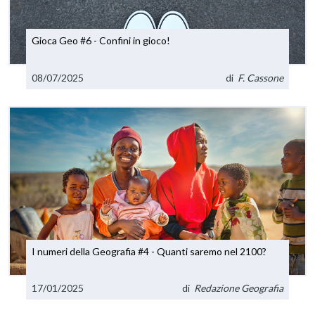
Gioca Geo #6 - Confini in gioco!
08/07/2025
di
F. Cassone
I numeri della Geografia #4 - Quanti saremo nel 2100?
17/01/2025
di
Redazione Geografia