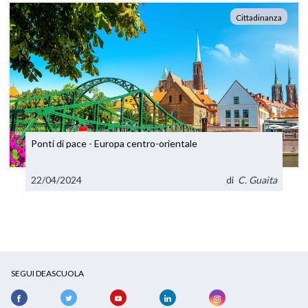
Cittadinanza
Ponti di pace - Europa centro-orientale
22/04/2024
di
C. Guaita
SEGUI DEASCUOLA