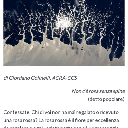
di Giordano Golinelli, ACRA-CCS
Non c’è rosa senza spine
(detto popolare)
Confessate. Chi di voi non ha mai regalato o ricevuto
una rosa rossa? La rosa rossa è il fiore per eccellenza