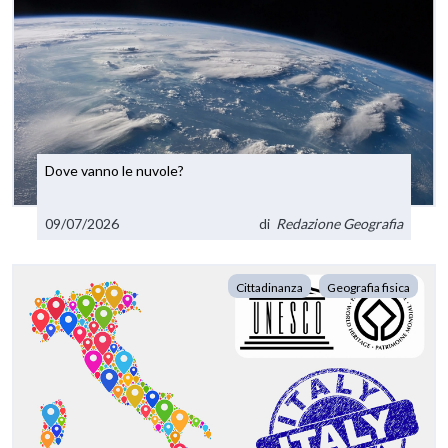
Dove vanno le nuvole?
09/07/2026
di
Redazione Geografia
Cittadinanza
Geografia fisica