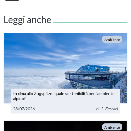
Leggi anche
Ambiente
In cima allo Zugspitze: quale sostenibilità per l'ambiente
alpino?
23/07/2026
di
L. Ferrari
Ambiente