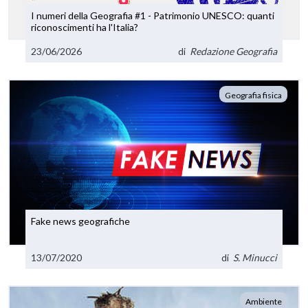
I numeri della Geografia #1 - Patrimonio UNESCO: quanti
riconoscimenti ha l'Italia?
23/06/2026
di
Redazione Geografia
Geografia fisica
Fake news geografiche
13/07/2020
di
S. Minucci
Ambiente