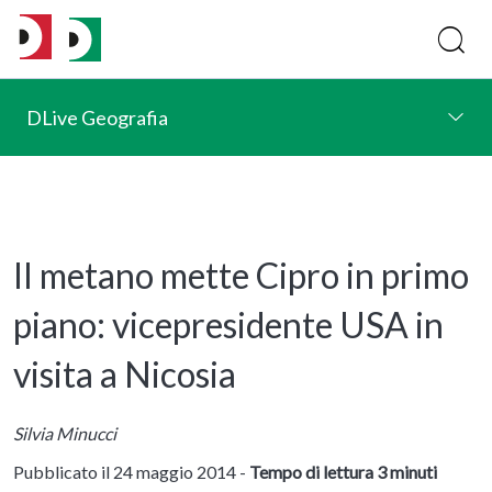
DLive Geografia
Il metano mette Cipro in primo
piano: vicepresidente USA in
visita a Nicosia
Silvia Minucci
Pubblicato il 24 maggio 2014 -
Tempo di lettura 3 minuti