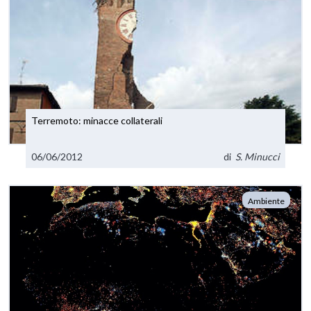
Terremoto: minacce collaterali
06/06/2012
di
S. Minucci
Ambiente