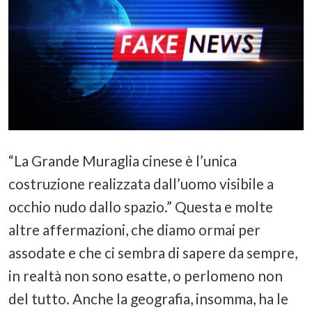
“La Grande Muraglia cinese è l’unica
costruzione realizzata dall’uomo visibile a
occhio nudo dallo spazio.” Questa e molte
altre affermazioni, che diamo ormai per
assodate e che ci sembra di sapere da sempre,
in realtà non sono esatte, o perlomeno non
del tutto. Anche la geografia, insomma, ha le