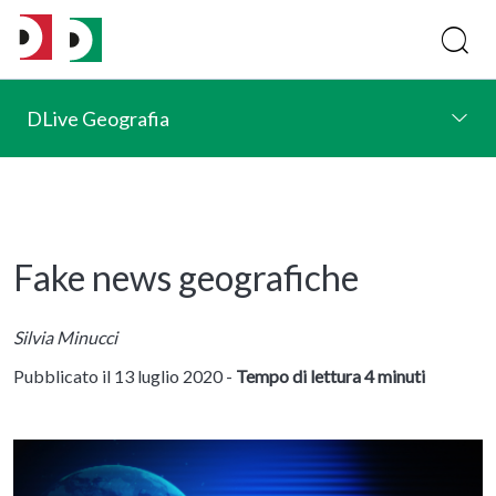
DLive Geografia
Fake news geografiche
Silvia Minucci
Pubblicato il 13 luglio 2020 -
Tempo di lettura 4 minuti