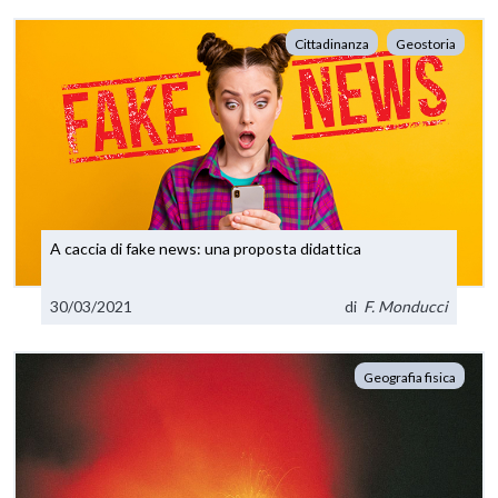
Cittadinanza
Geostoria
A caccia di fake news: una proposta didattica
30/03/2021
di
F. Monducci
Geografia fisica