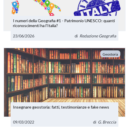
I numeri della Geografia #1 - Patrimonio UNESCO: quanti
riconoscimenti ha l'Italia?
23/06/2026
di
Redazione Geografia
Geostoria
Insegnare geostoria: fatti, testimonianze e fake news
09/03/2022
di
G. Breccia