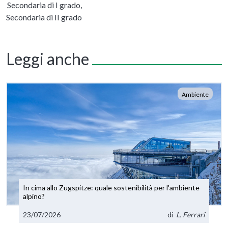
Secondaria di I grado,
Secondaria di II grado
Leggi anche
Ambiente
In cima allo Zugspitze: quale sostenibilità per l'ambiente
alpino?
23/07/2026
di
L. Ferrari