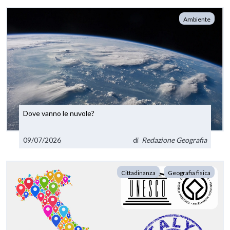
Ambiente
Dove vanno le nuvole?
09/07/2026
di
Redazione Geografia
Cittadinanza
Geografia fisica