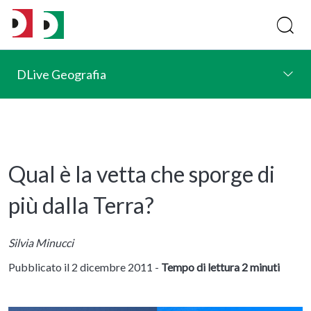
DLive Geografia
Qual è la vetta che sporge di
più dalla Terra?
Silvia Minucci
Pubblicato il 2 dicembre 2011 -
Tempo di lettura 2 minuti