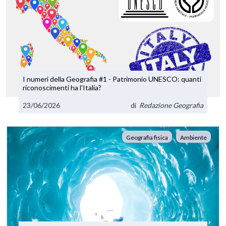
I numeri della Geografia #1 - Patrimonio UNESCO: quanti
riconoscimenti ha l'Italia?
23/06/2026
di
Redazione Geografia
Geografia fisica
Ambiente