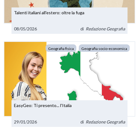
Talenti italiani all'estero: oltre la fuga
08/05/2026
di
Redazione Geografia
Geografia fisica
Geografia socio-economica
EasyGeo: Ti presento... l'Italia
29/01/2026
di
Redazione Geografia