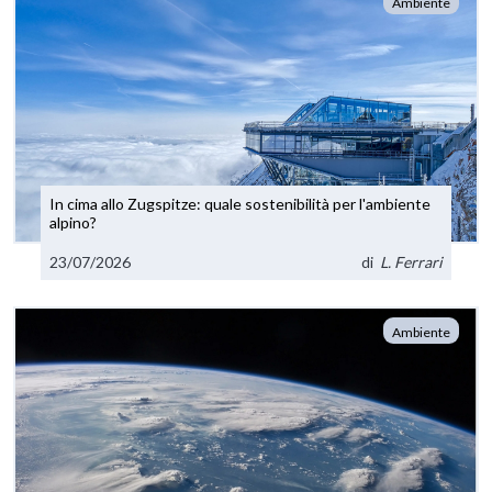
Ambiente
In cima allo Zugspitze: quale sostenibilità per l'ambiente
alpino?
23/07/2026
di
L. Ferrari
Ambiente