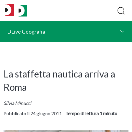
DLive Geografia
La staffetta nautica arriva a
Roma
Silvia Minucci
Pubblicato il 24 giugno 2011 -
Tempo di lettura 1 minuto