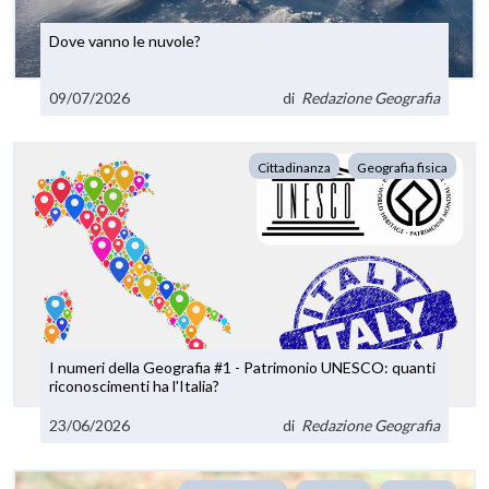
Dove vanno le nuvole?
09/07/2026
di
Redazione Geografia
Cittadinanza
Geografia fisica
I numeri della Geografia #1 - Patrimonio UNESCO: quanti
riconoscimenti ha l'Italia?
23/06/2026
di
Redazione Geografia