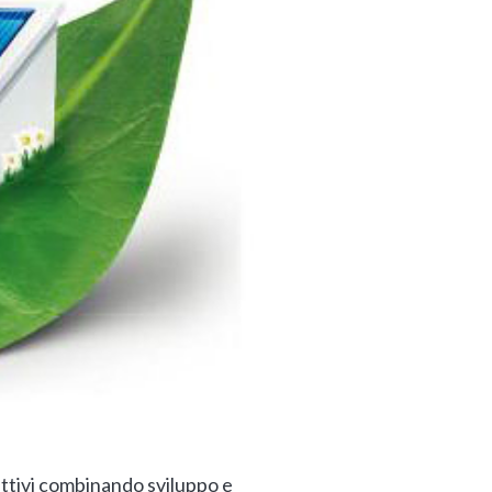
ettivi combinando sviluppo e