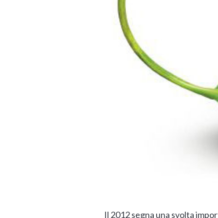
Il 2012 segna una svolta impor