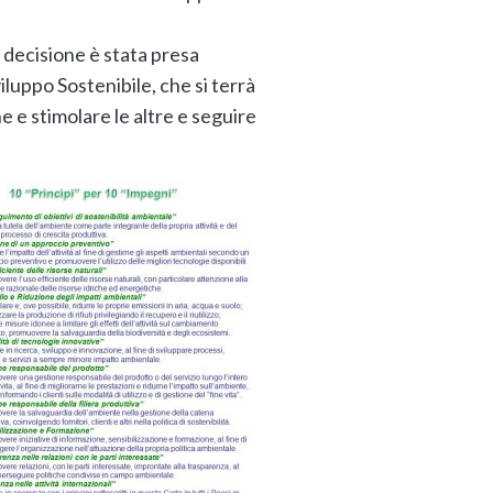
a decisione è stata presa
iluppo Sostenibile, che si terrà
 e stimolare le altre e seguire