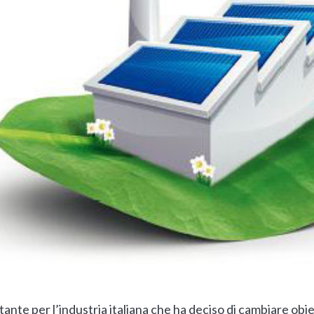
tante per l’industria italiana che ha deciso di cambiare obi