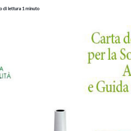
 di lettura 1 minuto