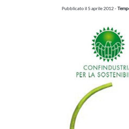
Pubblicato il 5 aprile 2012 -
Tempo