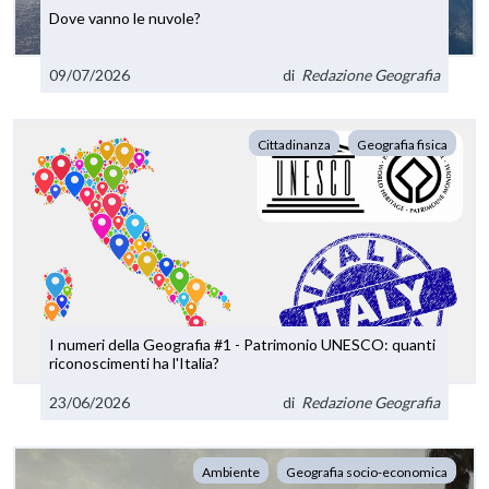
Dove vanno le nuvole?
09/07/2026
di
Redazione Geografia
Cittadinanza
Geografia fisica
I numeri della Geografia #1 - Patrimonio UNESCO: quanti
riconoscimenti ha l'Italia?
23/06/2026
di
Redazione Geografia
Ambiente
Geografia socio-economica