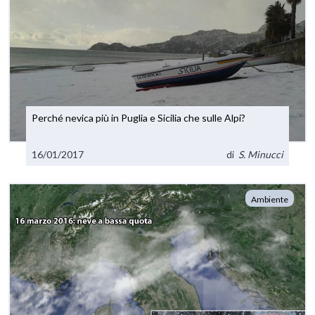
Perché nevica più in Puglia e Sicilia che sulle Alpi?
16/01/2017
di
S. Minucci
Ambiente