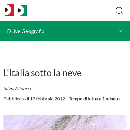
DLive Geografia
L'Italia sotto la neve
Silvia Minucci
Pubblicato il 17 febbraio 2012 -
Tempo di lettura 1 minuto