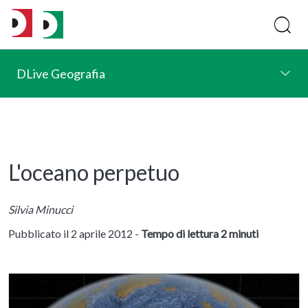
DLive Geografia
L'oceano perpetuo
Silvia Minucci
Pubblicato il 2 aprile 2012 -
Tempo di lettura 2 minuti