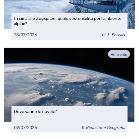
In cima allo Zugspitze: quale sostenibilità per l'ambiente
alpino?
23/07/2026
di
L. Ferrari
Ambiente
Dove vanno le nuvole?
09/07/2026
di
Redazione Geografia