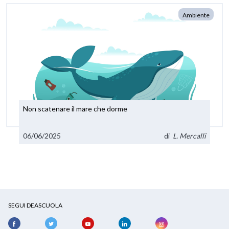
Ambiente
Non scatenare il mare che dorme
06/06/2025
di
L. Mercalli
SEGUI DEASCUOLA