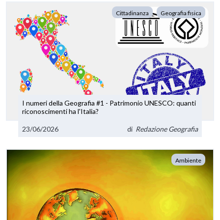
Cittadinanza
Geografia fisica
I numeri della Geografia #1 - Patrimonio UNESCO: quanti
riconoscimenti ha l'Italia?
23/06/2026
di
Redazione Geografia
Ambiente