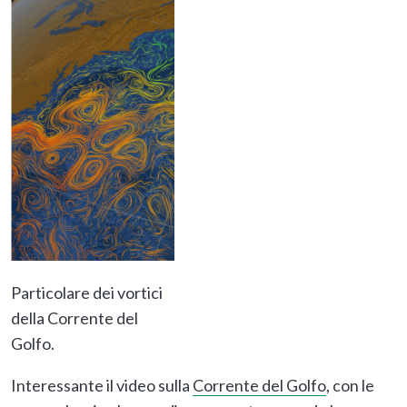
Particolare dei vortici
della Corrente del
Golfo.
Interessante il video sulla
Corrente del Golfo
, con le