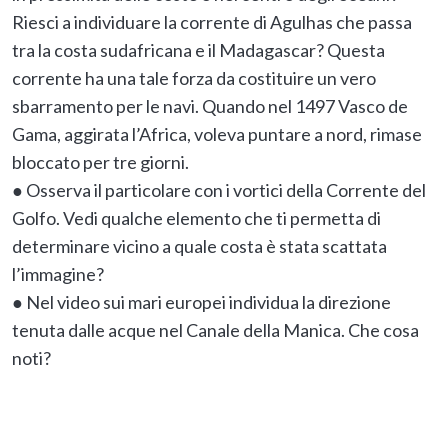
Riesci a individuare la corrente di Agulhas che passa
tra la costa sudafricana e il Madagascar? Questa
corrente ha una tale forza da costituire un vero
sbarramento per le navi. Quando nel 1497 Vasco de
Gama, aggirata l’Africa, voleva puntare a nord, rimase
bloccato per tre giorni.
● Osserva il particolare con i vortici della Corrente del
Golfo. Vedi qualche elemento che ti permetta di
determinare vicino a quale costa è stata scattata
l’immagine?
● Nel video sui mari europei individua la direzione
tenuta dalle acque nel Canale della Manica. Che cosa
noti?