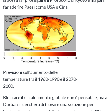
far aderire Paesi come USA e Cina.
Previsioni sull’aumento delle
temperature tra il 1960-1990 e il 2070-
2100.
Bloccare il riscaldamento globale non è pensabile, ma a
Durban si cercherà di trovare una soluzione per