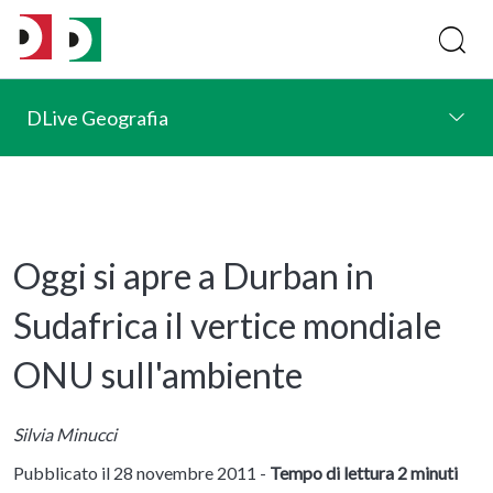
DLive Geografia
Oggi si apre a Durban in
Sudafrica il vertice mondiale
ONU sull'ambiente
Silvia Minucci
Pubblicato il 28 novembre 2011 -
Tempo di lettura 2 minuti