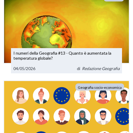
I numeri della Geografia #13 - Quanto è aumentata la
temperatura globale?
04/05/2026
di
Redazione Geografia
Geografia socio-economica