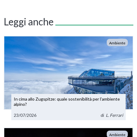
Leggi anche
Ambiente
In cima allo Zugspitze: quale sostenibilità per l'ambiente
alpino?
23/07/2026
di
L. Ferrari
Ambiente