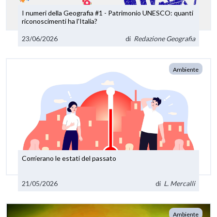
I numeri della Geografia #1 - Patrimonio UNESCO: quanti
riconoscimenti ha l'Italia?
23/06/2026
di
Redazione Geografia
Ambiente
Com’erano le estati del passato
21/05/2026
di
L. Mercalli
Ambiente