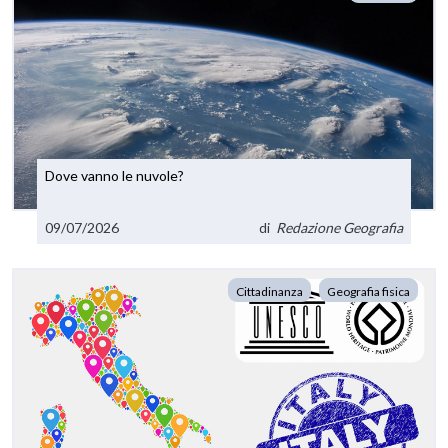
Dove vanno le nuvole?
09/07/2026
di
Redazione Geografia
Cittadinanza
Geografia fisica