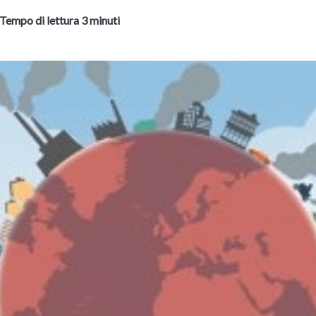
Tempo di lettura 3 minuti