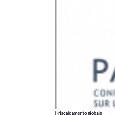
Il riscaldamento globale