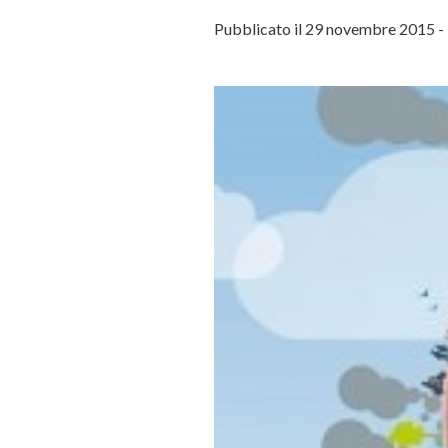
Pubblicato il 29 novembre 2015 -