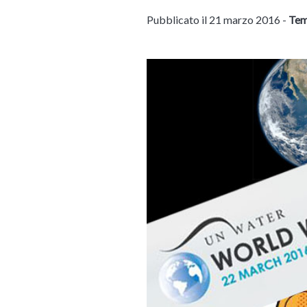
Pubblicato il 21 marzo 2016 -
Tem