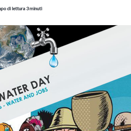
po di lettura 3 minuti