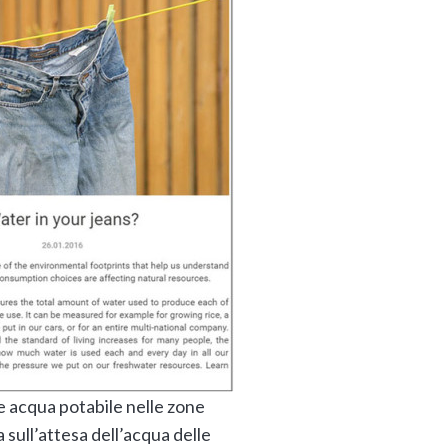
e acqua potabile nelle zone
 sull’attesa dell’acqua delle