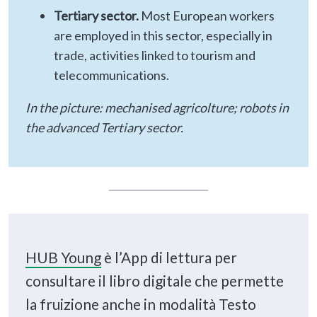
Tertiary sector.
Most European workers
are employed in this sector, especially in
trade, activities linked to tourism and
telecommunications.
In the picture: mechanised agricolture; robots in
the advanced Tertiary sector.
HUB Young
è l’App di lettura per
consultare il libro digitale che permette
la fruizione anche in modalità Testo