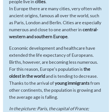
people live in
cities
.
In Europe there are many cities, very often with
ancient origins, famous all over the world, such
as Paris, London and Berlin. Cities are especially
numerous and close to one another in
central-
western and southern Europe
.
Economic development and healthcare have
extended the life expectancy of Europeans.
Births, however, are becoming less numerous.
For this reason, Europe’s population is
the
oldest in the world
and is tending to decrease.
Thanks to the arrival of
young immigrants
from
other continents, the population is growing and
the average age is falling.
In the picture: Paris, the capital of France;