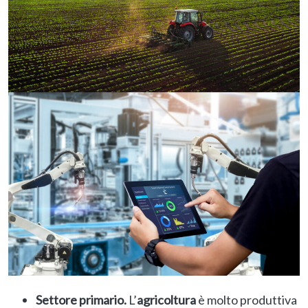
Settore primario.
L’
agricoltura
è molto produttiva