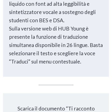
liquido con font ad alta leggibilità e
sintetizzatore vocale a sostegno degli
studenti con BES e DSA.
Sulla versione web di HUB Young è
presente la funzione di traduzione
simultanea disponibile in 26 lingue. Basta
selezionare il testo e scegliere la voce
“Traduci” sul menu contestuale.
Scarica il documento “Ti racconto