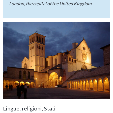
London, the capital of the United Kingdom.
Lingue, religioni, Stati