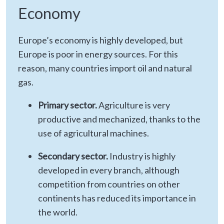
Economy
Europe’s economy is highly developed, but
Europe is poor in energy sources. For this
reason, many countries import oil and natural
gas.
Primary sector.
Agriculture is very
productive and mechanized, thanks to the
use of agricultural machines.
Secondary sector.
Industry is highly
developed in every branch, although
competition from countries on other
continents has reduced its importance in
the world.