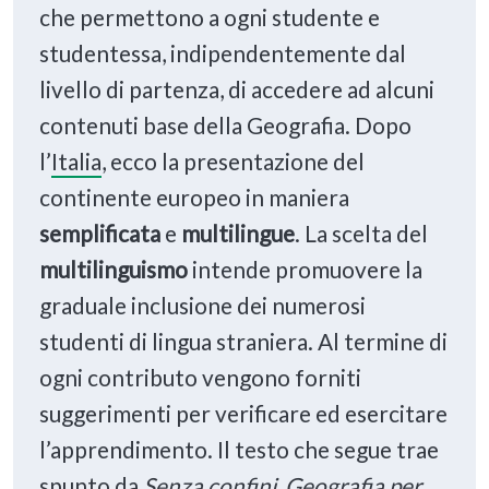
che permettono a ogni studente e
studentessa, indipendentemente dal
livello di partenza, di accedere ad alcuni
contenuti base della Geografia. Dopo
l’
Italia
, ecco la presentazione del
continente europeo in maniera
semplificata
e
multilingue
. La scelta del
multilinguismo
intende promuovere la
graduale inclusione dei numerosi
studenti di lingua straniera. Al termine di
ogni contributo vengono forniti
suggerimenti per verificare ed esercitare
l’apprendimento. Il testo che segue trae
spunto da
Senza confini, Geografia per