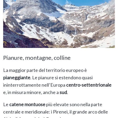
Pianure, montagne, colline
La maggior parte del territorio europeo è
pianeggiante
. Le pianure si estendono quasi
ininterrottamente nell’Europa
centro-settentrionale
e, in misura minore, anche a
sud
.
Le
catene montuose
più elevate sono nella parte
centrale e meridionale: i Pirenei, il grande arco delle