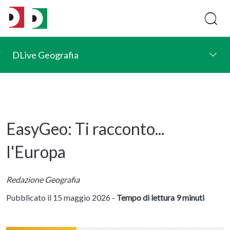
DLive Geografia
EasyGeo: Ti racconto...
l'Europa
Redazione Geografia
Pubblicato il 15 maggio 2026 -
Tempo di lettura 9 minuti