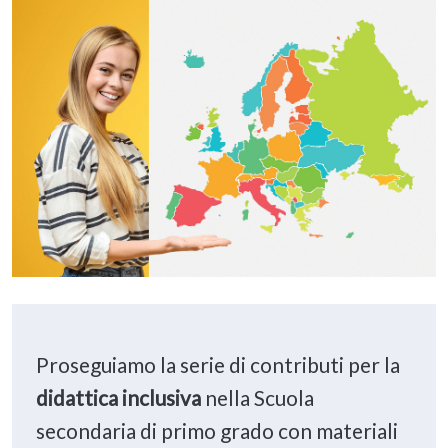
Proseguiamo la serie di contributi per la
didattica inclusiva
nella Scuola
secondaria di primo grado con materiali