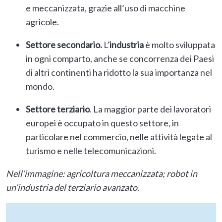
e meccanizzata, grazie all’uso di macchine
agricole.
Settore secondario.
L’
industria
è molto sviluppata
in ogni comparto, anche se concorrenza dei Paesi
di altri continenti ha ridotto la sua importanza nel
mondo.
Settore terziario
. La maggior parte dei lavoratori
europei è occupato in questo settore, in
particolare nel commercio, nelle attività legate al
turismo e nelle telecomunicazioni.
Nell’immagine: agricoltura meccanizzata; robot in
un’industria del terziario avanzato
.