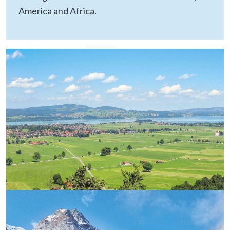
America and Africa.