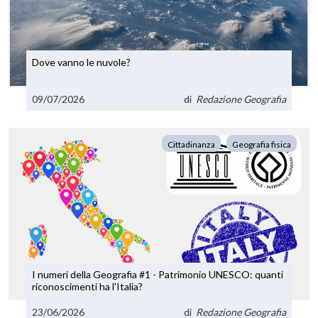
Dove vanno le nuvole?
09/07/2026
di
Redazione Geografia
Cittadinanza
Geografia fisica
I numeri della Geografia #1 - Patrimonio UNESCO: quanti
riconoscimenti ha l'Italia?
23/06/2026
di
Redazione Geografia