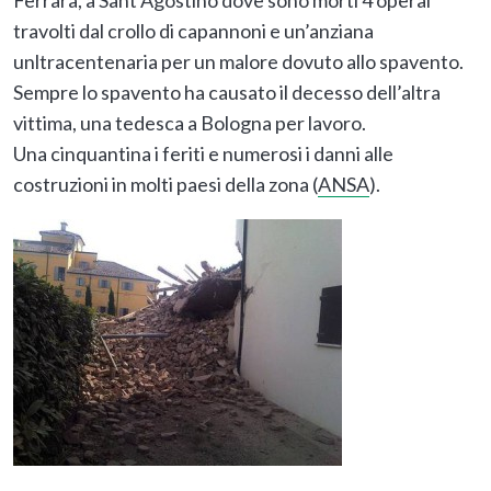
travolti dal crollo di capannoni e un’anziana
unltracentenaria per un malore dovuto allo spavento.
Sempre lo spavento ha causato il decesso dell’altra
vittima, una tedesca a Bologna per lavoro.
Una cinquantina i feriti e numerosi i danni alle
costruzioni in molti paesi della zona (
ANSA
).