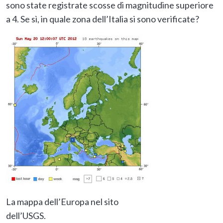
sono state registrate scosse di magnitudine superiore
a 4. Se sì, in quale zona dell’Italia si sono verificate?
La mappa dell’Europa nel sito
dell’USGS.