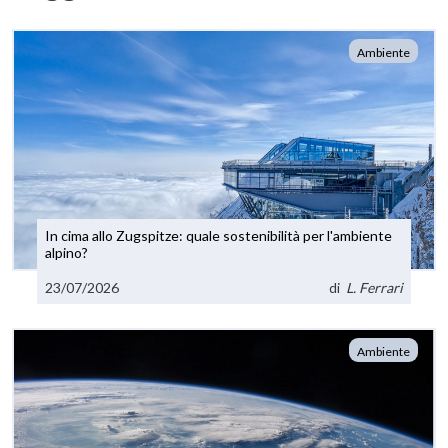
Ambiente
In cima allo Zugspitze: quale sostenibilità per l'ambiente
alpino?
23/07/2026
di
L. Ferrari
Ambiente