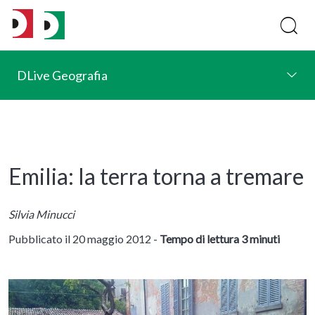
DLive Geografia
Emilia: la terra torna a tremare
Silvia Minucci
Pubblicato il 20 maggio 2012 -
Tempo di lettura 3 minuti