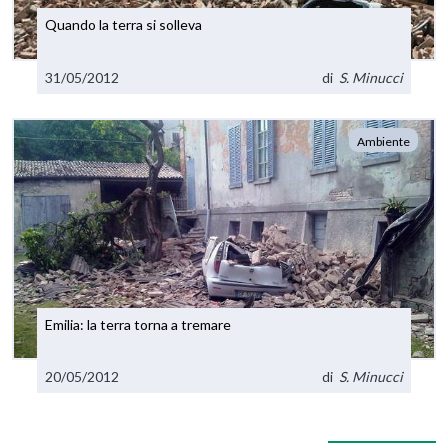
Quando la terra si solleva
31/05/2012
di
S. Minucci
Ambiente
Emilia: la terra torna a tremare
20/05/2012
di
S. Minucci