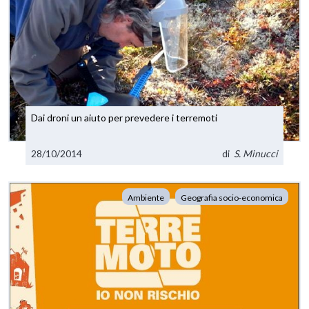
Dai droni un aiuto per prevedere i terremoti
28/10/2014
di
S. Minucci
Ambiente
Geografia socio-economica