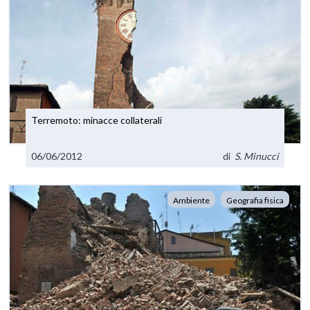
Terremoto: minacce collaterali
06/06/2012
di
S. Minucci
Ambiente
Geografia fisica