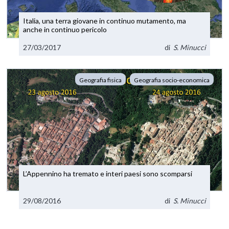
Italia, una terra giovane in continuo mutamento, ma
anche in continuo pericolo
27/03/2017
di
S. Minucci
Geografia fisica
Geografia socio-economica
L’Appennino ha tremato e interi paesi sono scomparsi
29/08/2016
di
S. Minucci