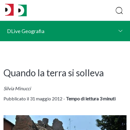
DLive Geografia
Quando la terra si solleva
Silvia Minucci
Pubblicato il 31 maggio 2012 -
Tempo di lettura 3 minuti