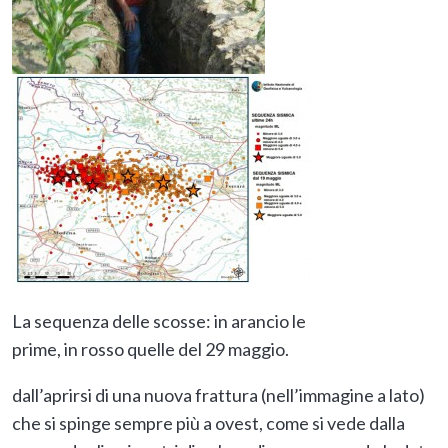
La sequenza delle scosse: in arancio le
prime, in rosso quelle del 29 maggio.
dall’aprirsi di una nuova frattura (nell’immagine a lato)
che si spinge sempre più a ovest, come si vede dalla