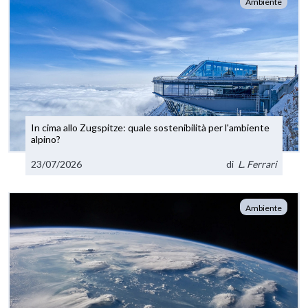
Ambiente
In cima allo Zugspitze: quale sostenibilità per l'ambiente
alpino?
23/07/2026
di
L. Ferrari
Ambiente