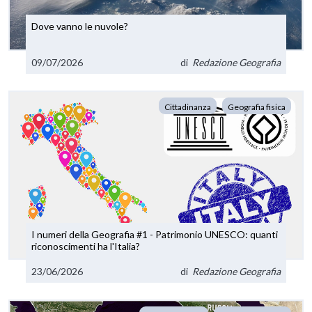
Dove vanno le nuvole?
09/07/2026
di
Redazione Geografia
Cittadinanza
Geografia fisica
I numeri della Geografia #1 - Patrimonio UNESCO: quanti
riconoscimenti ha l'Italia?
23/06/2026
di
Redazione Geografia