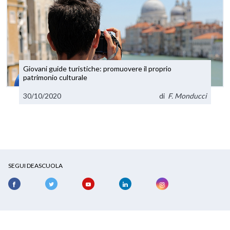
Giovani guide turistiche: promuovere il proprio
patrimonio culturale
30/10/2020
di
F. Monducci
SEGUI DEASCUOLA