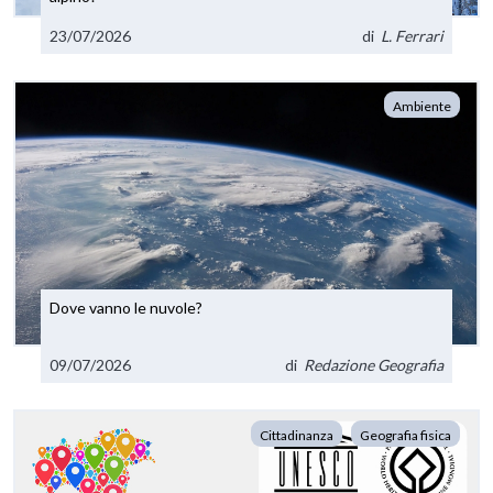
23/07/2026
di
L. Ferrari
Ambiente
Dove vanno le nuvole?
09/07/2026
di
Redazione Geografia
Cittadinanza
Geografia fisica