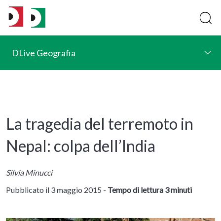
DLive Geografia
La tragedia del terremoto in
Nepal: colpa dell’India
Silvia Minucci
Pubblicato il 3 maggio 2015 -
Tempo di lettura 3 minuti