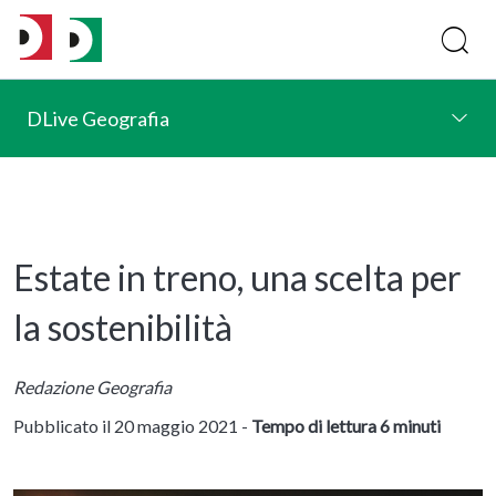
DLive Geografia
Estate in treno, una scelta per
la sostenibilità
Redazione Geografia
Pubblicato il 20 maggio 2021 -
Tempo di lettura 6 minuti