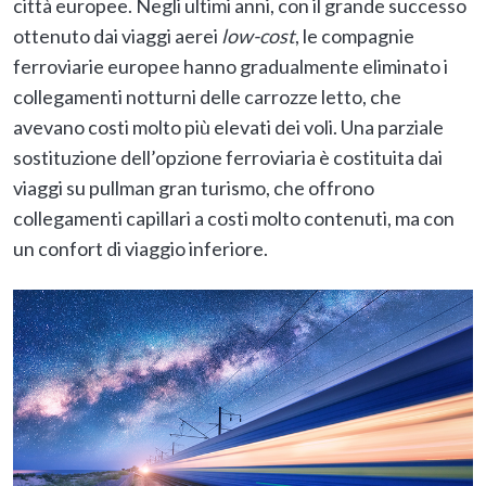
città europee. Negli ultimi anni, con il grande successo
ottenuto dai viaggi aerei
low-cost
, le compagnie
ferroviarie europee hanno gradualmente eliminato i
collegamenti notturni delle carrozze letto, che
avevano costi molto più elevati dei voli. Una parziale
sostituzione dell’opzione ferroviaria è costituita dai
viaggi su pullman gran turismo, che offrono
collegamenti capillari a costi molto contenuti, ma con
un confort di viaggio inferiore.