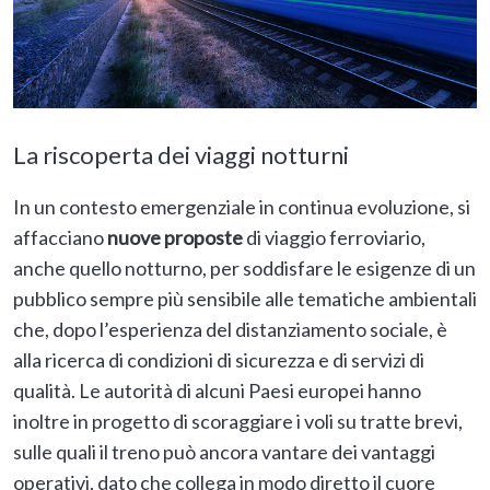
La riscoperta dei viaggi notturni
In un contesto emergenziale in continua evoluzione, si
affacciano
nuove proposte
di viaggio ferroviario,
anche quello notturno, per soddisfare le esigenze di un
pubblico sempre più sensibile alle tematiche ambientali
che, dopo l’esperienza del distanziamento sociale, è
alla ricerca di condizioni di sicurezza e di servizi di
qualità. Le autorità di alcuni Paesi europei hanno
inoltre in progetto di scoraggiare i voli su tratte brevi,
sulle quali il treno può ancora vantare dei vantaggi
operativi, dato che collega in modo diretto il cuore