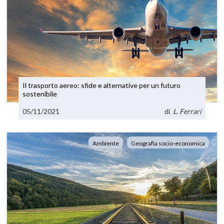
Il trasporto aereo: sfide e alternative per un futuro
sostenibile
05/11/2021
di
L. Ferrari
Ambiente
Geografia socio-economica