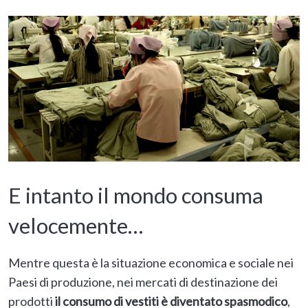
E intanto il mondo consuma
velocemente…
Mentre questa è la situazione economica e sociale nei
Paesi di produzione, nei mercati di destinazione dei
prodotti
il consumo di vestiti è diventato spasmodico
,