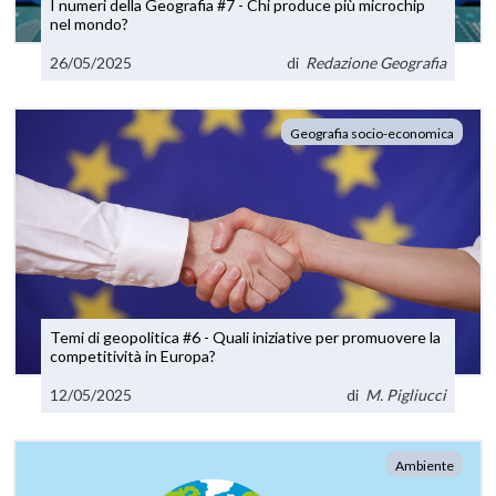
I numeri della Geografia #7 - Chi produce più microchip
nel mondo?
26/05/2025
di
Redazione Geografia
Geografia socio-economica
Temi di geopolitica #6 - Quali iniziative per promuovere la
competitività in Europa?
12/05/2025
di
M. Pigliucci
Ambiente