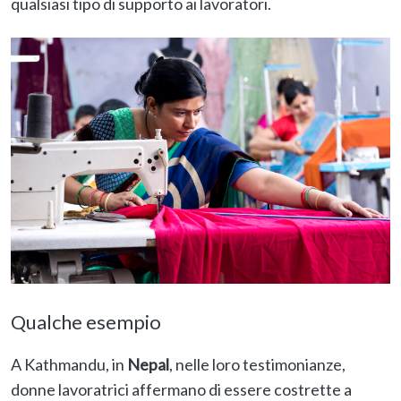
qualsiasi tipo di supporto ai lavoratori.
Qualche esempio
A Kathmandu, in
Nepal
, nelle loro testimonianze,
donne lavoratrici affermano di essere costrette a