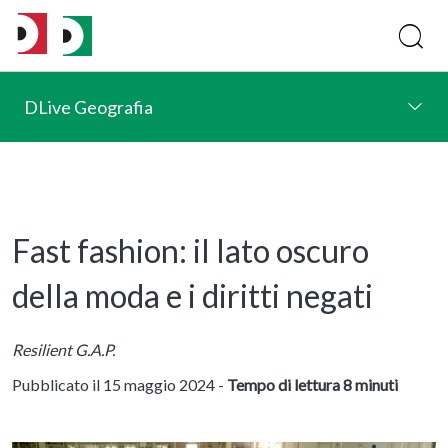
DLive Geografia
Fast fashion: il lato oscuro
della moda e i diritti negati
Resilient G.A.P.
Pubblicato il 15 maggio 2024 -
Tempo di lettura 8 minuti