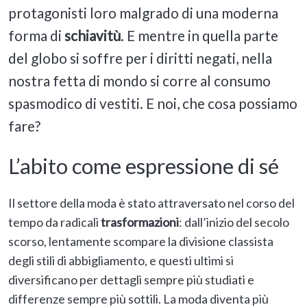
protagonisti loro malgrado di una moderna
forma di
schiavitù
. E mentre in quella parte
del globo si soffre per i diritti negati, nella
nostra fetta di mondo si corre al consumo
spasmodico di vestiti. E noi, che cosa possiamo
fare?
L’abito come espressione di sé
Il settore della moda è stato attraversato nel corso del
tempo da radicali
trasformazioni
: dall’inizio del secolo
scorso, lentamente scompare la divisione classista
degli stili di abbigliamento, e questi ultimi si
diversificano per dettagli sempre più studiati e
differenze sempre più sottili. La moda diventa più