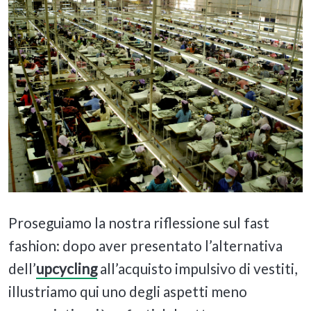
Proseguiamo la nostra riflessione sul fast
fashion: dopo aver presentato l’alternativa
dell’
upcycling
all’acquisto impulsivo di vestiti,
illustriamo qui uno degli aspetti meno