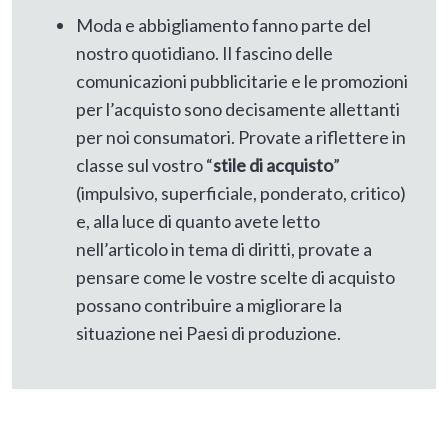
Moda e abbigliamento fanno parte del
nostro quotidiano. Il fascino delle
comunicazioni pubblicitarie e le promozioni
per l’acquisto sono decisamente allettanti
per noi consumatori. Provate a riflettere in
classe sul vostro “
stile di acquisto
”
(impulsivo, superficiale, ponderato, critico)
e, alla luce di quanto avete letto
nell’articolo in tema di diritti, provate a
pensare come le vostre scelte di acquisto
possano contribuire a migliorare la
situazione nei Paesi di produzione.