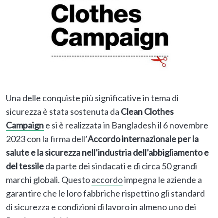
Una delle conquiste più significative in tema di
sicurezza è stata sostenuta da
Clean Clothes
Campaign
e si è realizzata in Bangladesh il 6 novembre
2023 con la firma dell’
Accordo internazionale per la
salute e la sicurezza nell’industria dell’abbigliamento e
del tessile
da parte dei sindacati e di circa 50 grandi
marchi globali. Questo
accordo
impegna le aziende a
garantire che le loro fabbriche rispettino gli standard
di sicurezza e condizioni di lavoro in almeno uno dei