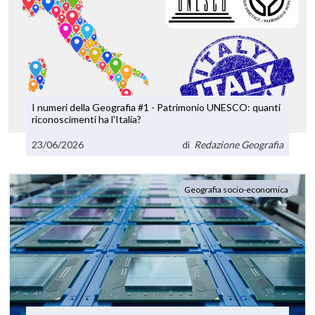
I numeri della Geografia #1 - Patrimonio UNESCO: quanti
riconoscimenti ha l'Italia?
23/06/2026
di
Redazione Geografia
Geografia socio-economica