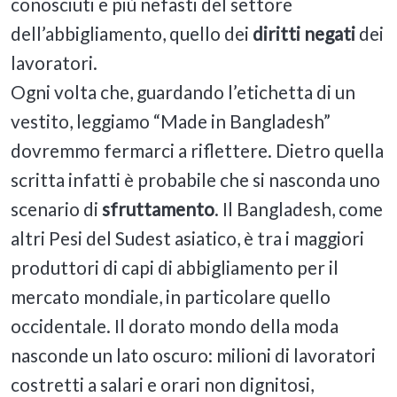
conosciuti e più nefasti del settore
dell’abbigliamento, quello dei
diritti negati
dei
lavoratori.
Ogni volta che, guardando l’etichetta di un
vestito, leggiamo “Made in Bangladesh”
dovremmo fermarci a riflettere. Dietro quella
scritta infatti è probabile che si nasconda uno
scenario di
sfruttamento
. Il Bangladesh, come
altri Pesi del Sudest asiatico, è tra i maggiori
produttori di capi di abbigliamento per il
mercato mondiale, in particolare quello
occidentale. Il dorato mondo della moda
nasconde un lato oscuro: milioni di lavoratori
costretti a salari e orari non dignitosi,