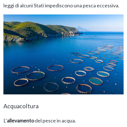
leggi di alcuni Stati impediscono una pesca eccessiva.
Acquacoltura
L’
allevamento
del pesce in acqua.