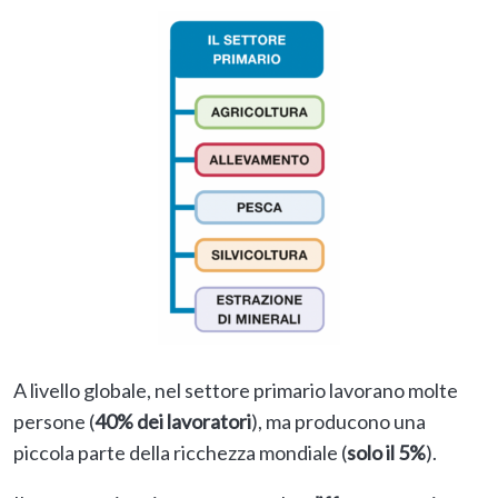
A livello globale, nel settore primario
lavorano molte
persone
(
40% dei lavoratori
), ma producono una
piccola parte della ricchezza mondiale (
solo il
5%
).