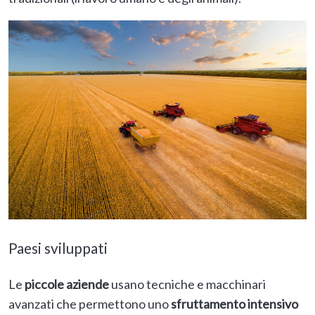
Paesi sviluppati
Le
piccole aziende
usano tecniche e macchinari
avanzati che permettono uno
sfruttamento intensivo