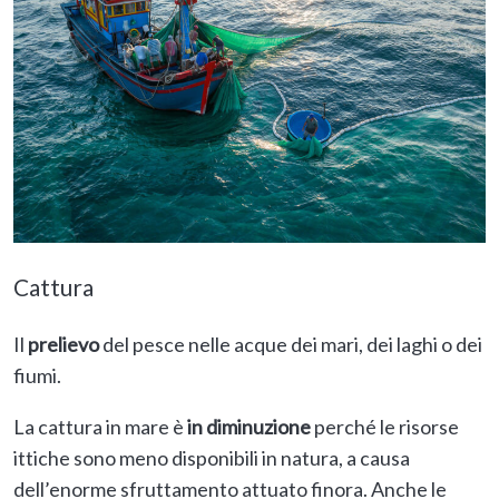
Cattura
Il
prelievo
del pesce nelle acque dei mari, dei laghi o dei
fiumi.
La cattura in mare è
in diminuzione
perché le risorse
ittiche sono meno disponibili in natura, a causa
dell’enorme sfruttamento attuato finora. Anche le