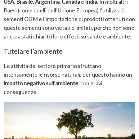
USA
,
Brasile
,
Argentina
,
Canada
e
India
. In molti altri
Paesi (come quelli dell’Unione Europea) l’utilizzo di
sementi OGM e l’importazione di prodotti ottenuti con
queste sementi sono vietati o limitati, perché non sono
ancora stati chiariti i loro effetti su salute e ambiente.
Tutelare l’ambiente
Le attività del settore primario sfruttano
intensamente le risorse naturali; per questo hanno un
impatto negativo sull’ambiente
, con gravi
conseguenze.