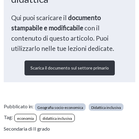
Qui puoi scaricare il
documento
stampabile e modificabile
con il
contenuto di questo articolo. Puoi
utilizzarlo nelle tue lezioni dedicate.
Scarica il documento sul settore primario
Pubblicato in:
Geografia socio-economica
Didattica inclusiva
Tag:
economia
didattica inclusiva
Secondaria di II grado