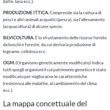
(latte, lana ecc.).
PRODUZIONE ITTICA.
Comprende sia la cattura di
pesci e altri animali acquatici (pesca), sia l’allevamento
(acquacoltura) di alcune specie.
SILVICOLTURA.
È lo sfruttamento delle risorse fornite
da boschi e foreste, da cui deriva la produzione di
legname, cellulosa ecc.
OGM.
(Organismo geneticamente modificato) Indica
tutti quegli organismi il cui patrimonio genetico è stato
modificato per migliorarne le caratteristiche
(resistenza alle malattie, al cambiamento del clima
ecc.).
La mappa concettuale del