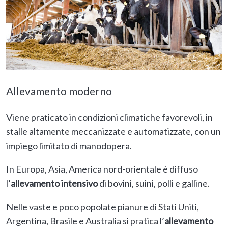
Allevamento moderno
Viene praticato in condizioni climatiche favorevoli, in
stalle altamente meccanizzate e automatizzate, con un
impiego limitato di manodopera.
In Europa, Asia, America nord-orientale è diffuso
l’
allevamento intensivo
di bovini, suini, polli e galline.
Nelle vaste e poco popolate pianure di Stati Uniti,
Argentina, Brasile e Australia si pratica l’
allevamento