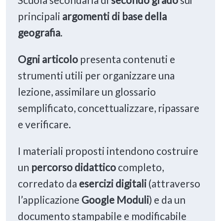
principali
argomenti di base
della
geografia
.
Ogni articolo
presenta contenuti e
strumenti utili per organizzare una
lezione, assimilare un glossario
semplificato, concettualizzare, ripassare
e verificare.
I materiali proposti intendono costruire
un
percorso didattico
completo,
corredato da
esercizi
digitali
(attraverso
l’applicazione
Google Moduli
) e da un
documento stampabile e modificabile