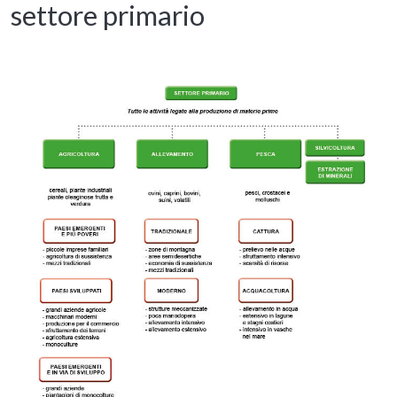
settore primario