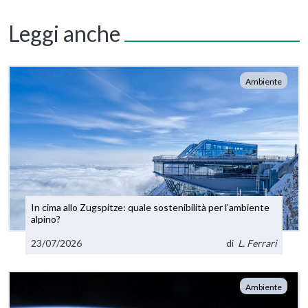
Leggi anche
Ambiente
In cima allo Zugspitze: quale sostenibilità per l'ambiente
alpino?
23/07/2026
di
L. Ferrari
Ambiente