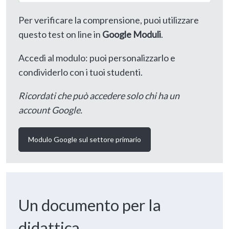
Per verificare la comprensione, puoi utilizzare
questo test on line in
Google Moduli
.
Accedi al modulo: puoi personalizzarlo e
condividerlo con i tuoi studenti.
Ricordati che può accedere solo chi ha un
account Google.
Modulo Google sul settore primario
Un documento per la
didattica