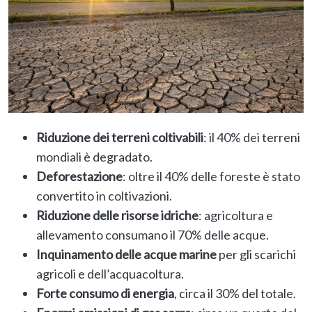
Riduzione dei terreni coltivabili
: il 40% dei terreni
mondiali è degradato.
Deforestazione
: oltre il 40% delle foreste è stato
convertito in coltivazioni.
Riduzione delle risorse idriche
: agricoltura e
allevamento consumano il 70% delle acque.
Inquinamento delle acque marine
per gli scarichi
agricoli e dell’acquacoltura.
Forte consumo di energia
, circa il 30% del totale.