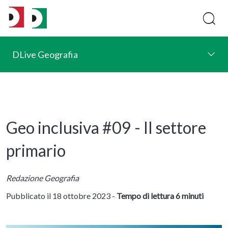
DLive Geografia
Geo inclusiva #09 - Il settore
primario
Redazione Geografia
Pubblicato il 18 ottobre 2023 -
Tempo di lettura 6 minuti