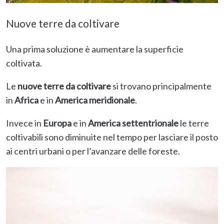
Nuove terre da coltivare
Una prima soluzione è aumentare la superficie
coltivata.
Le
nuove terre da coltivare
si trovano principalmente
in
Africa
e in
America meridionale
.
Invece in
Europa
e in
America settentrionale
le terre
coltivabili sono diminuite nel tempo per lasciare il posto
ai centri urbani o per l’avanzare delle foreste.