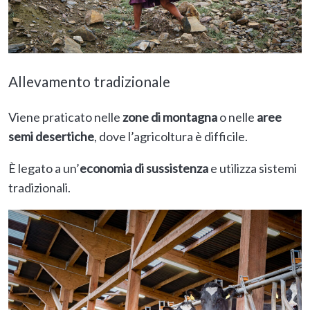
Allevamento tradizionale
Viene praticato nelle
zone di
montagna
o nelle
aree
semi desertiche
, dove l’agricoltura è difficile.
È legato a un’
economia di sussistenza
e utilizza sistemi
tradizionali.