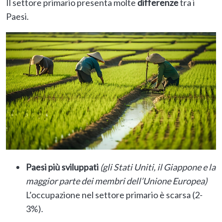
Il settore primario presenta molte
differenze
tra i
Paesi.
Paesi più sviluppati
(gli Stati Uniti, il Giappone e la
maggior parte dei membri dell’Unione Europea)
L’occupazione nel settore primario è scarsa (2-
3%).