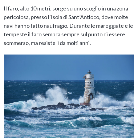
Il faro, alto 10 metri, sorge su uno scoglio in una zona
pericolosa, presso l’Isola di Sant’Antioco, dove molte
navi hanno fatto naufragio. Durante le mareggiate e le
tempeste il faro sembra sempre sul punto di essere
sommerso, ma resiste lì da molti anni.