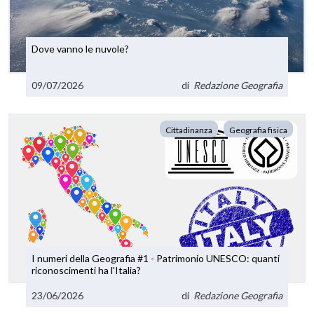
Dove vanno le nuvole?
09/07/2026
di
Redazione Geografia
Cittadinanza
Geografia fisica
I numeri della Geografia #1 - Patrimonio UNESCO: quanti
riconoscimenti ha l'Italia?
23/06/2026
di
Redazione Geografia