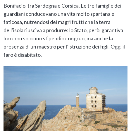
Bonifacio, tra Sardegna e Corsica. Le tre famiglie dei
guardiani conducevano una vita molto spartana e
faticosa, nutrendosi dei magri frutti che la terra
dell’isola riusciva a produrre: lo Stato, però, garantiva
loro non solo uno stipendio congruo, ma anche la
presenza di un maestro per l’istruzione dei figli. Oggi il
faro è disabitato.