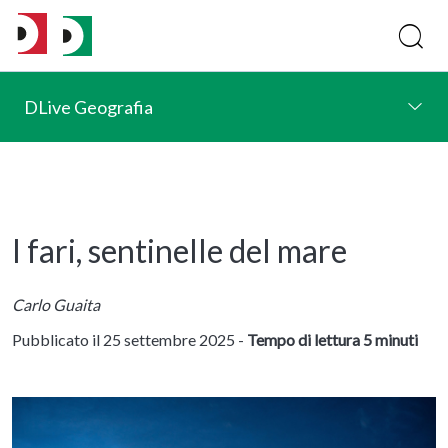
DLive Geografia
I fari, sentinelle del mare
Carlo Guaita
Pubblicato il 25 settembre 2025 -
Tempo di lettura 5 minuti