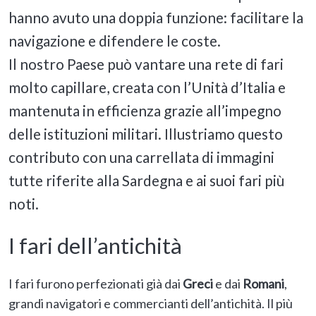
hanno avuto una doppia funzione: facilitare la
navigazione e difendere le coste.
Il nostro Paese può vantare una rete di fari
molto capillare, creata con l’Unità d’Italia e
mantenuta in efficienza grazie all’impegno
delle istituzioni militari. Illustriamo questo
contributo con una carrellata di immagini
tutte riferite alla Sardegna e ai suoi fari più
noti.
I fari dell’antichità
I fari furono perfezionati già dai
Greci
e dai
Romani
,
grandi navigatori e commercianti dell’antichità. Il più