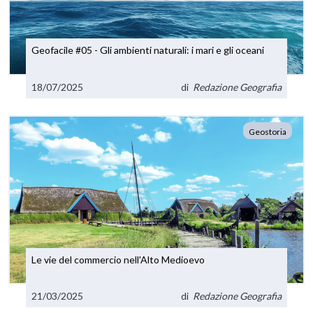
Geofacile #05 - Gli ambienti naturali: i mari e gli oceani
18/07/2025
di
Redazione Geografia
Geostoria
Le vie del commercio nell'Alto Medioevo
21/03/2025
di
Redazione Geografia