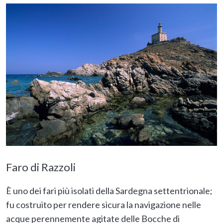
Faro di Razzoli
È uno dei fari più isolati della Sardegna settentrionale;
fu costruito per rendere sicura la navigazione nelle
acque perennemente agitate delle Bocche di