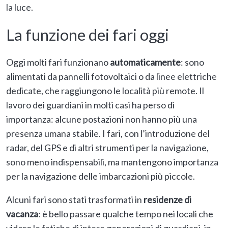
la luce.
La funzione dei fari oggi
Oggi molti fari funzionano
automaticamente
: sono
alimentati da pannelli fotovoltaici o da linee elettriche
dedicate, che raggiungono le località più remote. Il
lavoro dei guardiani in molti casi ha perso di
importanza: alcune postazioni non hanno più una
presenza umana stabile. I fari, con l’introduzione del
radar, del GPS e di altri strumenti per la navigazione,
sono meno indispensabili, ma mantengono importanza
per la navigazione delle imbarcazioni più piccole.
Alcuni fari sono stati trasformati in
residenze di
vacanza
: è bello passare qualche tempo nei locali che