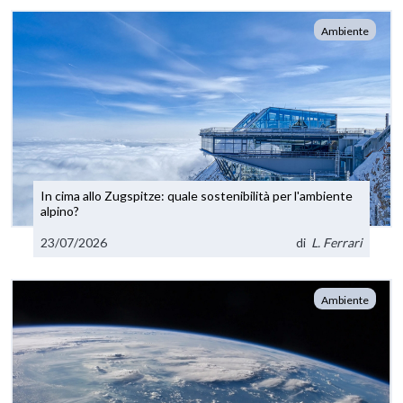
Ambiente
In cima allo Zugspitze: quale sostenibilità per l'ambiente
alpino?
23/07/2026
di
L. Ferrari
Ambiente