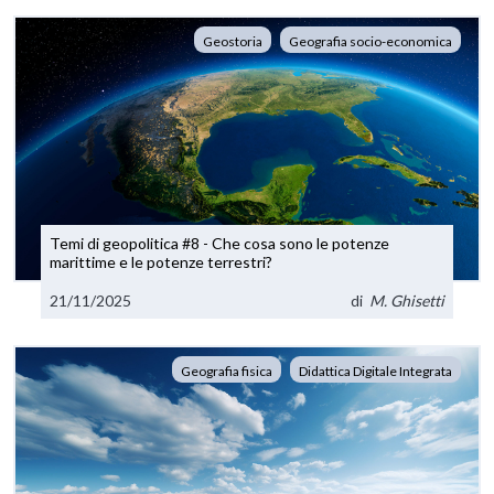
Geostoria
Geografia socio-economica
Temi di geopolitica #8 - Che cosa sono le potenze
marittime e le potenze terrestri?
21/11/2025
di
M. Ghisetti
Geografia fisica
Didattica Digitale Integrata