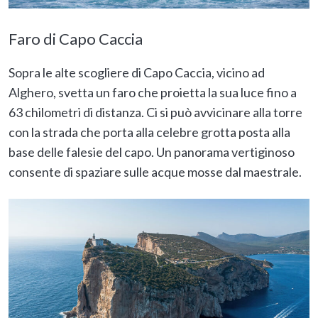
Faro di Capo Caccia
Sopra le alte scogliere di Capo Caccia, vicino ad
Alghero, svetta un faro che proietta la sua luce fino a
63 chilometri di distanza. Ci si può avvicinare alla torre
con la strada che porta alla celebre grotta posta alla
base delle falesie del capo. Un panorama vertiginoso
consente di spaziare sulle acque mosse dal maestrale.