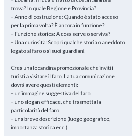
trova? In quale Regione e Provincia?
– Anno di costruzione: Quando è stato acceso
per la prima volta? È ancora in funzione?
– Funzione storica: A cosa serve o serviva?
– Una curiosità: Scopri qualche storia o aneddoto
legato al faro o ai suoi guardiani.
Crea una locandina promozionale che inviti i
turisti a visitare il faro. La tua comunicazione
dovrà avere questi elementi:
– un’immagine suggestiva del faro
– uno slogan efficace, che trasmetta la
particolarità del faro
– una breve descrizione (luogo geografico,
importanza storica ecc.)